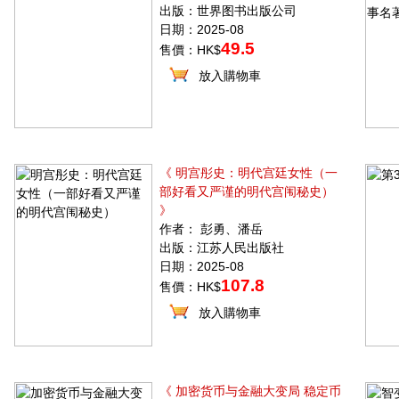
出版：世界图书出版公司
日期：2025-08
49.5
售價：HK$
放入購物車
《 明宫彤史：明代宫廷女性（一
部好看又严谨的明代宫闱秘史）
》
作者： 彭勇、潘岳
出版：江苏人民出版社
日期：2025-08
107.8
售價：HK$
放入購物車
《 加密货币与金融大变局 稳定币