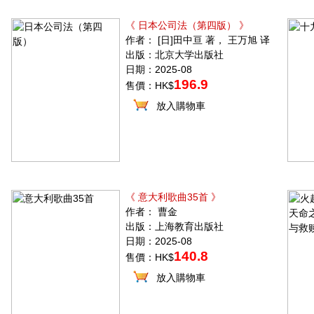
《 日本公司法（第四版） 》
作者： [日]田中亘 著， 王万旭 译
出版：北京大学出版社
日期：2025-08
196.9
售價：HK$
放入購物車
《 意大利歌曲35首 》
作者： 曹金
出版：上海教育出版社
日期：2025-08
140.8
售價：HK$
放入購物車