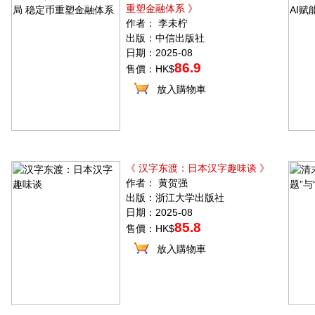
重塑金融体系 》
作者： 李未柠
出版：中信出版社
日期：2025-08
86.9
售價：HK$
放入購物車
《 汉字东渡：日本汉字趣味谈 》
作者： 黄贺强
出版：浙江大学出版社
日期：2025-08
85.8
售價：HK$
放入購物車