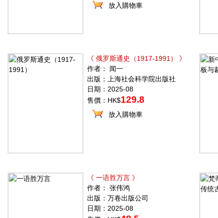
放入購物車
《 俄罗斯通史（1917-1991） 》
作者： 闻一
出版：上海社会科学院出版社
日期：2025-08
129.8
售價：HK$
放入購物車
《 一语胜万言 》
作者： 张伟鸿
出版：万卷出版公司
日期：2025-08