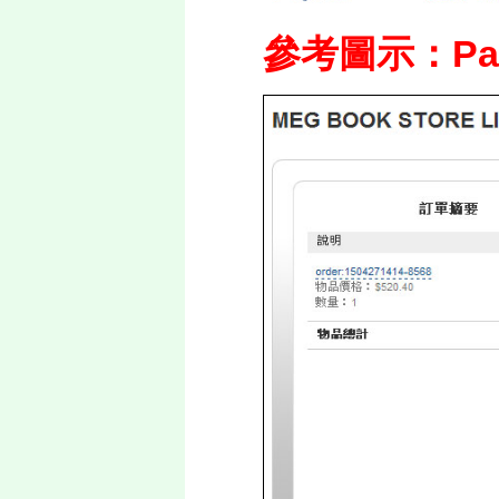
參考圖示：Pa