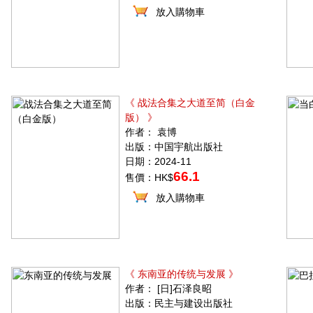
放入購物車
《 战法合集之大道至简（白金
版） 》
作者： 袁博
出版：中国宇航出版社
日期：2024-11
66.1
售價：HK$
放入購物車
《 东南亚的传统与发展 》
作者： [日]石泽良昭
出版：民主与建设出版社