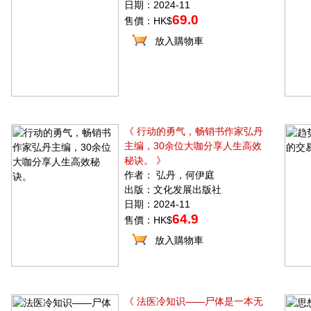
日期：2024-11
69.0
售價：HK$
放入購物車
《 行动的勇气，畅销书作家弘丹
主编，30余位大咖分享人生高效
秘诀。 》
作者： 弘丹，何伊庭
出版：文化发展出版社
日期：2024-11
64.9
售價：HK$
放入購物車
《 法医冷知识——尸体是一本无