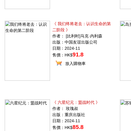
《 我们终将老去：认识生命的第
二阶段 》
作者： [比利时]马克·内利森
出版：中国友谊出版公司
日期：2024-11
91.8
售價：HK$
放入購物車
《 六星纪元：盟战时代 》
作者： 玫瑰叔
出版：重庆出版社
日期：2024-11
85.8
售價：HK$