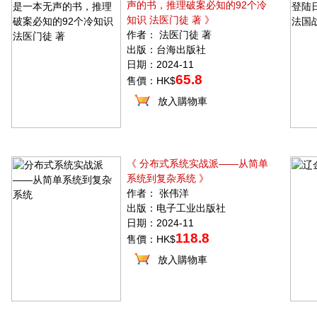
声的书，推理破案必知的92个冷
知识 法医门徒 著 》
作者： 法医门徒 著
出版：台海出版社
日期：2024-11
65.8
售價：HK$
放入購物車
《 分布式系统实战派——从简单
系统到复杂系统 》
作者： 张伟洋
出版：电子工业出版社
日期：2024-11
118.8
售價：HK$
放入購物車