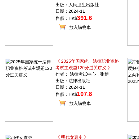
出版：人民卫生出版社
日期：2024-11
391.6
售價：HK$
放入購物車
《 2025年国家统一法律职业资格
考试主观题120分过关讲义 》
作者： 法律考试中心，张博
出版：法律出版社
日期：2024-11
107.8
售價：HK$
放入購物車
《 明代女真史 》