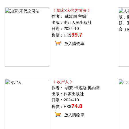
《 知宋·宋代之司法 》
作者： 戴建国 主编
出版：浙江人民出版社
日期：2024-10
99.7
售價：HK$
放入購物車
《 收尸人 》
作者： 胡安·卡洛斯·奥内蒂
出版：作家出版社
日期：2024-10
74.8
售價：HK$
放入購物車