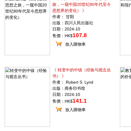
旅，一窥中国20世纪80年代至今
思想界的变化） 》
作者： 甘阳
出版：四川人民出版社
日期：2024-10
107.8
售價：HK$
放入購物車
《 转变中的中镇（经验与观念丛
书） 》
作者： Robert S. Lynd
出版：商务印书馆
日期：2024-10
141.1
售價：HK$
放入購物車