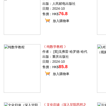
出版：人民邮电出版社
日期：2024-10
76.8
售價：HK$
放入購物車
《 纯数学教程 》
作者： [英]戈弗雷·哈罗德·哈代
出版：重庆出版社
日期：2024-10
85.8
售價：HK$
放入購物車
《 文化归途（深入甘阳思想之