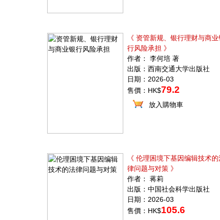
《 资管新规、银行理财与商业
行风险承担 》
作者： 李何培 著
出版：西南交通大学出版社
日期：2026-03
79.2
售價：HK$
放入購物車
《 伦理困境下基因编辑技术的
律问题与对策 》
作者： 蒋莉
出版：中国社会科学出版社
日期：2026-03
105.6
售價：HK$