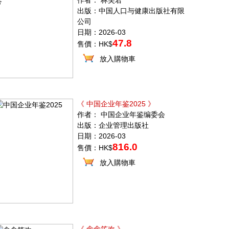
作者： 林芙君
出版：中国人口与健康出版社有限
公司
日期：2026-03
47.8
售價：HK$
放入購物車
《 中国企业年鉴2025 》
作者： 中国企业年鉴编委会
出版：企业管理出版社
日期：2026-03
816.0
售價：HK$
放入購物車