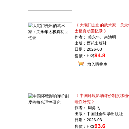
《 大宅门走出的武术家：关永
太极真功回忆录 》
作者： 关永年、余池明
出版：西苑出版社
日期：2026-03
94.8
售價：HK$
放入購物車
《 中国环境影响评价制度移植
理性研究 》
作者： 周勇飞
出版：中国社会科学出版社
日期：2026-03
93.6
售價：HK$