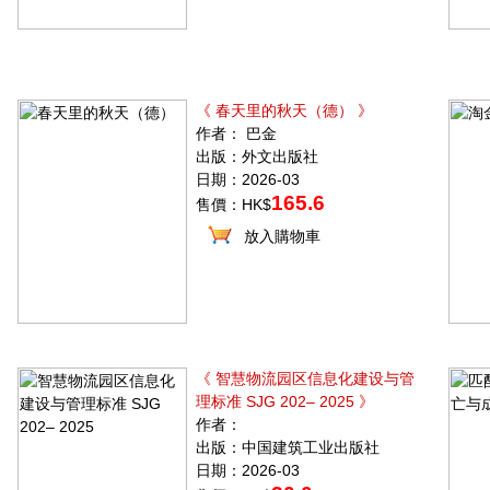
《 春天里的秋天（德） 》
作者： 巴金
出版：外文出版社
日期：2026-03
165.6
售價：HK$
放入購物車
《 智慧物流园区信息化建设与管
理标准 SJG 202– 2025 》
作者：
出版：中国建筑工业出版社
日期：2026-03