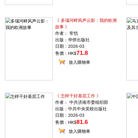
《 多瑙河畔风声云影：我的欧洲
故事 》
作者： 常恺
出版：华侨出版社
日期：2026-03
71.8
售價：HK$
放入購物車
《 怎样干好基层工作 》
作者： 中共济南市委组织部
出版：中共中央党校出版社
日期：2026-03
81.6
售價：HK$
放入購物車