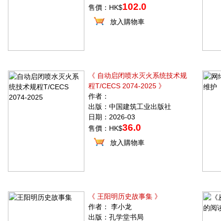
102.0
售價：HK$
放入購物車
《 自动启闭喷水灭火系统技术规
程T/CECS 2074-2025 》
作者：
出版：中国建筑工业出版社
日期：2026-03
36.0
售價：HK$
放入購物車
《 王阳明历史故事集 》
作者： 李小龙
出版：孔学堂书局