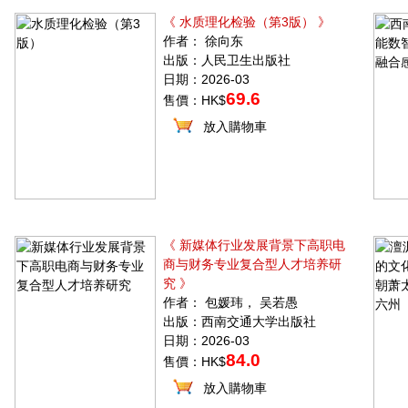
《 水质理化检验（第3版） 》
作者： 徐向东
出版：人民卫生出版社
日期：2026-03
69.6
售價：HK$
放入購物車
《 新媒体行业发展背景下高职电
商与财务专业复合型人才培养研
究 》
作者： 包媛玮， 吴若愚
出版：西南交通大学出版社
日期：2026-03
84.0
售價：HK$
放入購物車