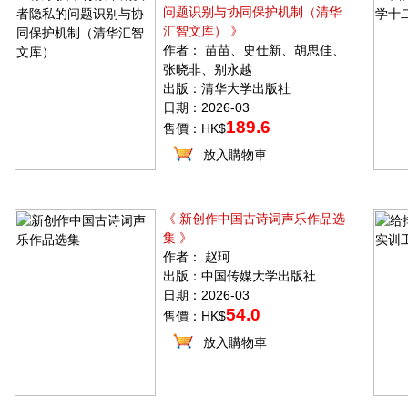
问题识别与协同保护机制（清华
汇智文库） 》
作者： 苗苗、史仕新、胡思佳、
张晓非、别永越
出版：清华大学出版社
日期：2026-03
189.6
售價：HK$
放入購物車
《 新创作中国古诗词声乐作品选
集 》
作者： 赵珂
出版：中国传媒大学出版社
日期：2026-03
54.0
售價：HK$
放入購物車