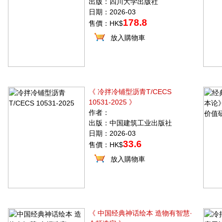
出版：四川大学出版社
日期：2026-03
178.8
售價：HK$
放入購物車
《 冷拌冷铺型沥青T/CECS
10531-2025 》
作者：
出版：中国建筑工业出版社
日期：2026-03
33.6
售價：HK$
放入購物車
《 中国经典神话绘本 造物有智慧·