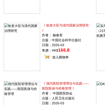
《 钦差大臣与清代国家治理研究
》
作者： 杨春君
出版：中国社会科学出版社
日期：2026-03
166.8
售價：HK$
放入購物車
《 现代医院管理理论与实践——
医院医保与价格管理 》
作者： 中国医院协会
出版：人民卫生出版社
日期：2026-03