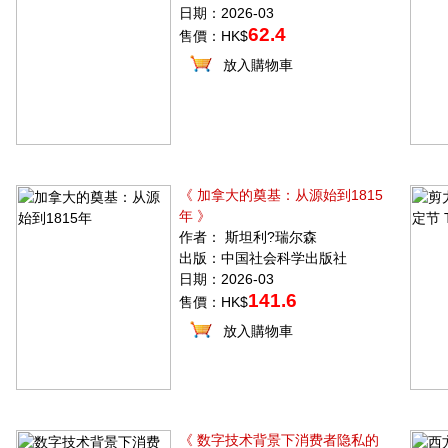
日期：2026-03
62.4
售價：HK$
放入購物車
《 加拿大的奠基：从源始到1815
年 》
作者： 斯坦利?瑞尔森
出版：中国社会科学出版社
日期：2026-03
141.6
售價：HK$
放入購物車
《 数字技术背景下消费者隐私的