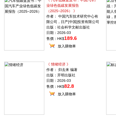
《 汽车低碳蓝皮书：中国汽车产
业绿色低碳发展报告
（2025~2026） 》
作者： 中国汽车技术研究中心有
限公司，日产[中国]投资有限公司
出版：社会科学文献出版社
日期：2026-03
189.6
售價：HK$
放入購物車
《 情绪经济 》
作者： 归去来 编著
出版：开明出版社
日期：2026-03
82.8
售價：HK$
放入購物車