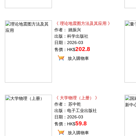
《 理论地震图方法及其应用 》
作者： 姚振兴
出版：科学出版社
日期：2026-03
202.8
售價：HK$
放入購物車
《 大学物理（上册） 》
作者： 苏中乾
出版：电子工业出版社
日期：2026-03
59.8
售價：HK$
放入購物車