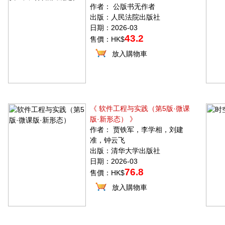
作者： 公版书无作者
出版：人民法院出版社
日期：2026-03
43.2
售價：HK$
放入購物車
《 软件工程与实践（第5版·微课
版·新形态） 》
作者： 贾铁军，李学相，刘建
准，钟云飞
出版：清华大学出版社
日期：2026-03
76.8
售價：HK$
放入購物車