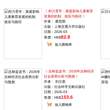
《 积力育学：家庭影响儿童教育
发展的机制、效应与路径 》
作者： 蔡思斯
出版：上海交通大学出版社
日期：2026-03
82.8
售價：HK$
放入購物車
《 吉林蓝皮书：2026年吉林经济
社会形势分析与预测 》
作者： 刘立新
出版：社会科学文献出版社
日期：2026-03
153.6
售價：HK$
放入購物車