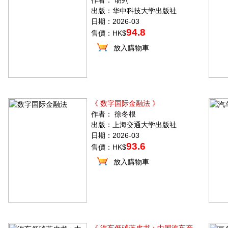
作者： 胡列
出版：华中科技大学出版社
日期：2026-03
94.8
售價：HK$
放入購物車
《 数字国际金融法 》
作者： 徐冬根
出版：上海交通大学出版社
日期：2026-03
93.6
售價：HK$
放入購物車