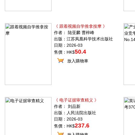
《 跟着视频自学推拿按摩 》
作者： 陆亚麟 曹梓峰
出版：江苏凤凰科学技术出版社
日期：2026-03
50.4
售價：HK$
放入購物車
《 电子证据审查精义 》
作者： 刘品新
出版：人民法院出版社
日期：2026-03
237.6
售價：HK$
放入購物車