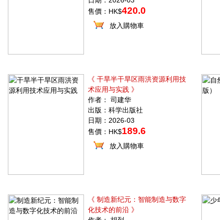
日期：2026-03
420.0
售價：HK$
放入購物車
《 干旱半干旱区雨洪资源利用技
术应用与实践 》
作者： 司建华
出版：科学出版社
日期：2026-03
189.6
售價：HK$
放入購物車
《 制造新纪元：智能制造与数字
化技术的前沿 》