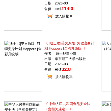
日期：2026-03
114.0
售價：HK$
放入購物車
《 [迪士尼]英文原版. 河狸变身计
划 Hoppers [全彩升级版] 》
作者： 迪士尼事业部
出版：华东理工大学出版社
日期：2026-03
32.8
售價：HK$
放入購物車
《 中华人民共和国食品安全法
（含相关规定） 》