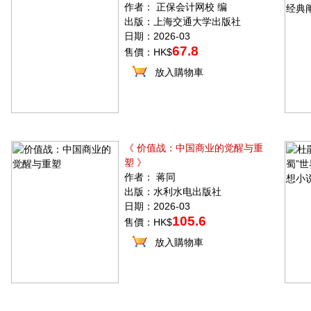
作者： 正保会计网校 编
出版：上海交通大学出版社
日期：2026-03
67.8
售價：HK$
放入購物車
《 价值战：中国商业的觉醒与重
塑 》
作者： 蒋同
出版：水利水电出版社
日期：2026-03
105.6
售價：HK$
放入購物車