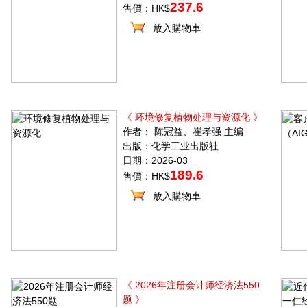
237.6
售價：HK$
放入購物車
《 环境修复植物处理与资源化 》
作者： 陈冠益、崔孝强 主编
出版：化学工业出版社
日期：2026-03
189.6
售價：HK$
放入購物車
《 2026年注册会计师经济法550
题 》