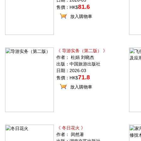
日期：2026-03
81.6
售價：HK$
放入購物車
《 导游实务（第二版） 》
作者： 杜娟 刘晓杰
出版：中国旅游出版社
日期：2026-03
71.8
售價：HK$
放入購物車
《 冬日花火 》
作者： 闵然著