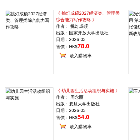
《 挑灯成硕2027经济类、管理类
综合能力写作攻略 》
作者： 挑灯成硕
出版：国家开放大学出版社
日期：2026-03
78.0
售價：HK$
放入購物車
《 幼儿园生活活动组织与实施 》
作者： 周念丽
出版：复旦大学出版社
日期：2026-03
54.0
售價：HK$
放入購物車