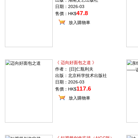
出版：湖南文艺出版社
日期：2026-03
47.8
售價：HK$
放入購物車
《 迈向好面包之道 》
作者： [日]仁瓶利夫
出版：北京科学技术出版社
日期：2026-03
117.6
售價：HK$
放入購物車