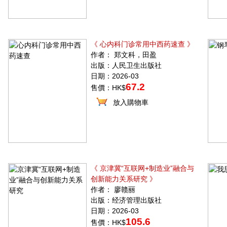
《 心内科门诊常用中西药速查 》
作者： 郑文科，田盈
出版：人民卫生出版社
日期：2026-03
67.2
售價：HK$
放入購物車
《 京津冀“互联网+制造业”融合与
创新能力关系研究 》
作者： 廖赣丽
出版：经济管理出版社
日期：2026-03
105.6
售價：HK$