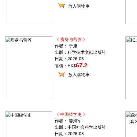
放入購物車
《 瘦身与营养 》
作者： 于康
出版：科学技术文献出版社
日期：2026-03
67.2
售價：HK$
放入購物車
《 中国经学史 》
作者： 姜海军
出版：中国社会科学出版社
日期：2026-03