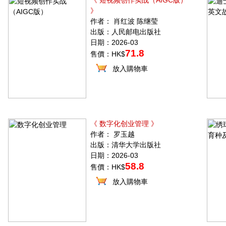
《 短视频创作实战（AIGC版）
》
作者： 肖红波 陈继莹
出版：人民邮电出版社
日期：2026-03
71.8
售價：HK$
放入購物車
《 数字化创业管理 》
作者： 罗玉越
出版：清华大学出版社
日期：2026-03
58.8
售價：HK$
放入購物車