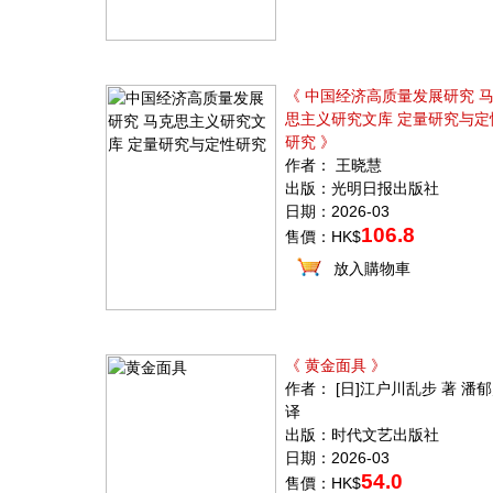
《 中国经济高质量发展研究 
思主义研究文库 定量研究与定
研究 》
作者： 王晓慧
出版：光明日报出版社
日期：2026-03
106.8
售價：HK$
放入購物車
《 黄金面具 》
作者： [日]江户川乱步 著 潘
译
出版：时代文艺出版社
日期：2026-03
54.0
售價：HK$