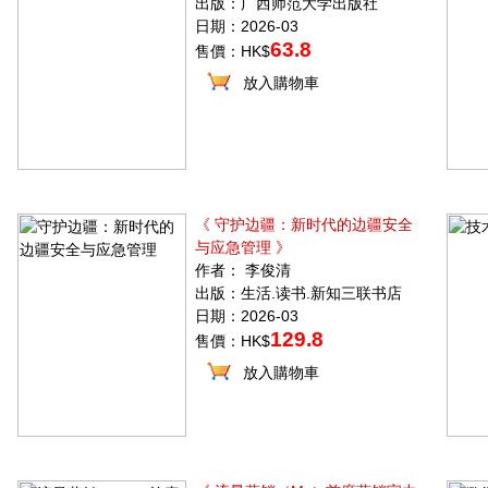
出版：广西师范大学出版社
日期：2026-03
63.8
售價：HK$
放入購物車
《 守护边疆：新时代的边疆安全
与应急管理 》
作者： 李俊清
出版：生活.读书.新知三联书店
日期：2026-03
129.8
售價：HK$
放入購物車