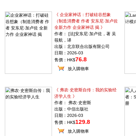
《 企业家神话：打破硅谷想象
（制造消费者 作者 安东尼·加卢佐
全新力作 企业家神话 揭 》
作者： [法]安东尼·加卢佐，著 吴
筱航，译
出版：北京联合出版有限公司
日期：2026-03
76.8
售價：HK$
放入購物車
《 弗农·史密斯自传：我的实验经
济学人生 》
作者： 弗农·史密斯
出版：中信出版社
日期：2026-03
129.8
售價：HK$
放入購物車