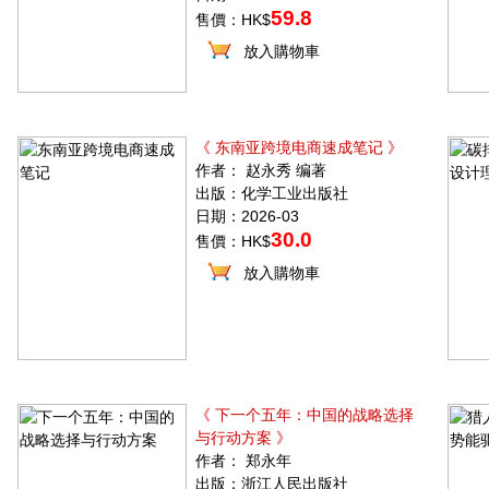
59.8
售價：HK$
放入購物車
《 东南亚跨境电商速成笔记 》
作者： 赵永秀 编著
出版：化学工业出版社
日期：2026-03
30.0
售價：HK$
放入購物車
《 下一个五年：中国的战略选择
与行动方案 》
作者： 郑永年
出版：浙江人民出版社