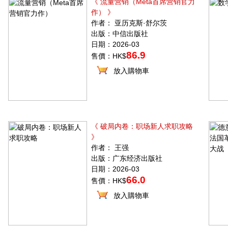
《 流量营销（Meta首席营销官力
作） 》
作者： 亚历克斯·舒尔茨
出版：中信出版社
日期：2026-03
86.9
售價：HK$
放入購物車
《 破局内卷：职场新人求职攻略
》
作者： 王强
出版：广东经济出版社
日期：2026-03
66.0
售價：HK$
放入購物車