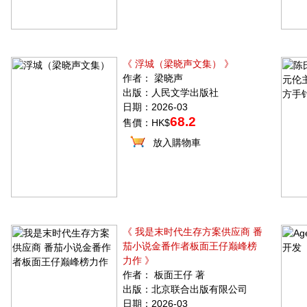
《 浮城（梁晓声文集） 》
作者： 梁晓声
出版：人民文学出版社
日期：2026-03
68.2
售價：HK$
放入購物車
《 我是末时代生存方案供应商 番
茄小说金番作者板面王仔巅峰榜
力作 》
作者： 板面王仔 著
出版：北京联合出版有限公司
日期：2026-03