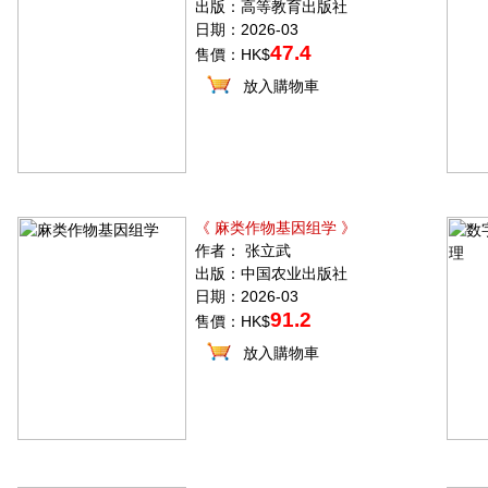
出版：高等教育出版社
日期：2026-03
47.4
售價：HK$
放入購物車
《 麻类作物基因组学 》
作者： 张立武
出版：中国农业出版社
日期：2026-03
91.2
售價：HK$
放入購物車