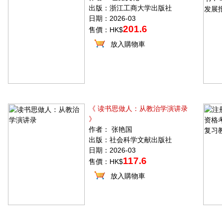
出版：浙江工商大学出版社
日期：2026-03
201.6
售價：HK$
放入購物車
《 读书思做人：从教治学演讲录
》
作者： 张艳国
出版：社会科学文献出版社
日期：2026-03
117.6
售價：HK$
放入購物車