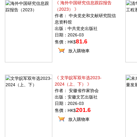
《 海外中国研究信息跟踪报告
（2023） 》
作者： 中央党史和文献研究院信
息资料馆
出版：中共党史出版社
日期：2026-03
81.6
售價：HK$
放入購物車
《 文学皖军双年选2023-
2024（上、下） 》
作者： 安徽省作家协会
出版：安徽文艺出版社
日期：2026-03
201.6
售價：HK$
放入購物車