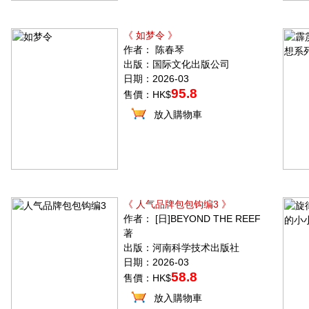
《 如梦令 》
作者： 陈春琴
出版：国际文化出版公司
日期：2026-03
95.8
售價：HK$
放入購物車
《 人气品牌包包钩编3 》
作者： [日]BEYOND THE REEF
著
出版：河南科学技术出版社
日期：2026-03
58.8
售價：HK$
放入購物車