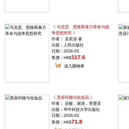
《 马克思、恩格斯暴力革命与战
争思想研究 》
作者： 吴奕澎 著
出版：人民出版社
日期：2026-03
117.6
售價：HK$
放入購物車
《 美容药物与化妆品 》
作者： 吴敏，谢涛，李墨灵
出版：华中科技大学出版社
日期：2026-03
71.8
售價：HK$