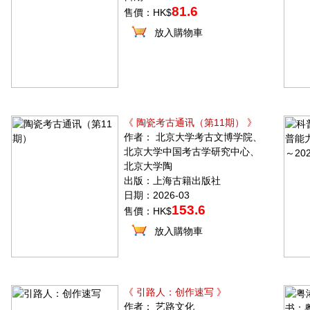
81.6
售價：HK$
放入購物車
《 陶瓷考古通讯（第11期） 》
作者： 北京大学考古文博学院、
北京大学中国考古学研究中心、
北京大学陶
出版：上海古籍出版社
日期：2026-03
153.6
售價：HK$
放入購物車
《 引路人：创作速写 》
作者： 艺路文化