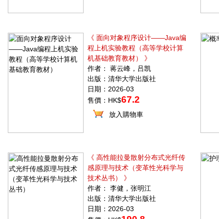
《 面向对象程序设计——Java编
程上机实验教程（高等学校计算
机基础教育教材） 》
作者： 蒋云峰，吕凯
出版：清华大学出版社
日期：2026-03
67.2
售價：HK$
放入購物車
《 高性能拉曼散射分布式光纤传
感原理与技术（变革性光科学与
技术丛书） 》
作者： 李健，张明江
出版：清华大学出版社
日期：2026-03