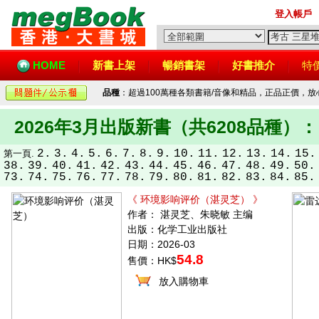
登入帳戶
HOME
新書上架
暢銷書架
好書推介
特
品種
：超過100萬種各類書籍/音像和精品，正品正價，
2026年3月出版新書（共6208品種）：
2.
3.
4.
5.
6.
7.
8.
9.
10.
11.
12.
13.
14.
15.
第一頁.
38.
39.
40.
41.
42.
43.
44.
45.
46.
47.
48.
49.
50.
73.
74.
75.
76.
77.
78.
79.
80.
81.
82.
83.
84.
85.
《 环境影响评价（湛灵芝） 》
作者： 湛灵芝、朱晓敏 主编
出版：化学工业出版社
日期：2026-03
54.8
售價：HK$
放入購物車