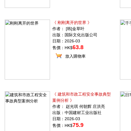
《 刚刚离开的世界 》
作者： [韩]金草叶
出版：国际文化出版公司
日期：2026-03
63.8
售價：HK$
放入購物車
《 建筑和市政工程安全事故典型
案例分析 》
作者： 赵光琪 何朝辉 庄洪亮
出版：中国建材工业出版社
日期：2026-03
75.9
售價：HK$