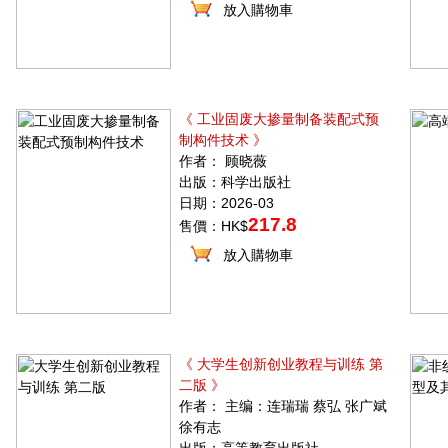
放入購物車
《 工业固废大掺量制备装配式预
制构件技术 》
作者： 顾晓薇
出版：科学出版社
日期：2026-03
217.8
售價：HK$
放入購物車
《 大学生创新创业教程与训练 第
二版 》
作者： 主编：连瑞瑞 蔡弘 张广斌
徐有志