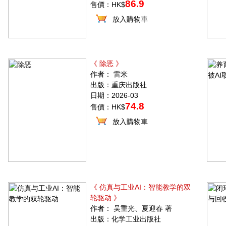
86.9
售價：HK$
放入購物車
《 除恶 》
作者： 雷米
出版：重庆出版社
日期：2026-03
74.8
售價：HK$
放入購物車
《 仿真与工业AI：智能教学的双
轮驱动 》
作者： 吴重光、夏迎春 著
出版：化学工业出版社