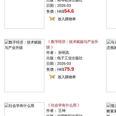
出版：高等教育出版社
日期：2026-03
54.6
售價：HK$
放入購物車
《 数字经济：技术赋能与产业升
级 》
作者： 孙明高
出版：电子工业出版社
日期：2026-03
75.9
售價：HK$
放入購物車
《 社会学有什么用 》
作者： 王坤