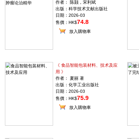
作者： 陈颢，宋利斌
出版：科学技术文献出版社
日期：2026-03
74.8
售價：HK$
放入購物車
《 食品智能包装材料、技术及应
用 》
作者： 夏丽 著
出版：化学工业出版社
日期：2026-03
75.9
售價：HK$
放入購物車