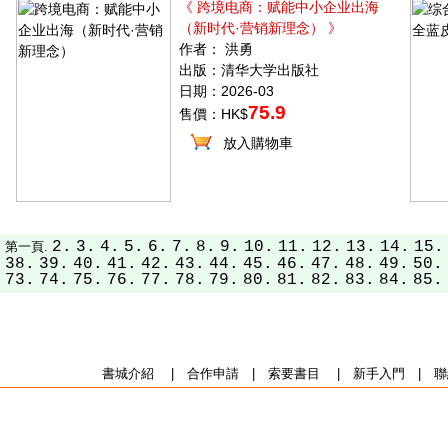
《 跨境电商：赋能中小企业出海
（新时代·营销新理念） 》
作者： 洪勇
出版：清华大学出版社
日期：2026-03
75.9
售價：HK$
放入購物車
2.
3.
4.
5.
6.
7.
8.
9.
10.
11.
12.
13.
14.
15.
第一頁.
38.
39.
40.
41.
42.
43.
44.
45.
46.
47.
48.
49.
50.
73.
74.
75.
76.
77.
78.
79.
80.
81.
82.
83.
84.
85.
書城介紹
|
合作申請
|
索要書目
|
新手入門
|
聯