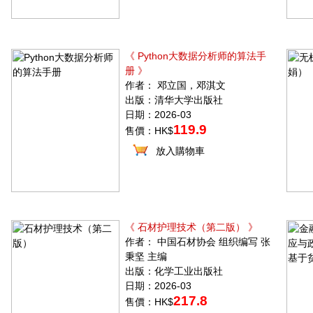
《 Python大数据分析师的算法手
册 》
作者： 邓立国，邓淇文
出版：清华大学出版社
日期：2026-03
119.9
售價：HK$
放入購物車
《 石材护理技术（第二版） 》
作者： 中国石材协会 组织编写 张
秉坚 主编
出版：化学工业出版社
日期：2026-03
217.8
售價：HK$