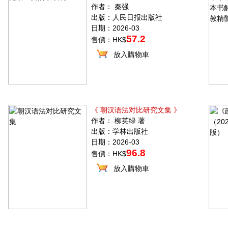
作者： 秦强
出版：人民日报出版社
日期：2026-03
57.2
售價：HK$
放入購物車
《 朝汉语法对比研究文集 》
作者： 柳英绿 著
出版：学林出版社
日期：2026-03
96.8
售價：HK$
放入購物車