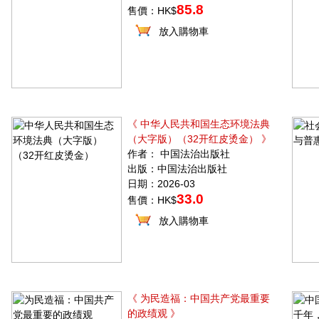
85.8
售價：HK$
放入購物車
《 中华人民共和国生态环境法典
（大字版）（32开红皮烫金） 》
作者： 中国法治出版社
出版：中国法治出版社
日期：2026-03
33.0
售價：HK$
放入購物車
《 为民造福：中国共产党最重要
的政绩观 》