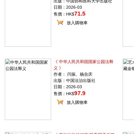
出版：中国协和医科大学出版社
日期：2026-03
71.5
售價：HK$
放入購物車
《 中华人民共和国国家公园法释
义 》
作者： 闫振、杨合庆
出版：中国法治出版社
日期：2026-03
97.9
售價：HK$
放入購物車