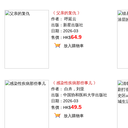
《 父亲的复仇 》
作者： 呼延云
出版：新星出版社
日期：2026-03
64.9
售價：HK$
放入購物車
《 感染性疾病那些事儿 》
作者： 白卉，刘亚
出版：中国协和医科大学出版社
日期：2026-03
49.5
售價：HK$
放入購物車