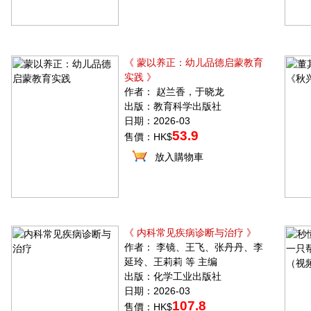
《 蒙以养正：幼儿品德启蒙教育
实践 》
作者： 赵兰香，于晓龙
出版：教育科学出版社
日期：2026-03
53.9
售價：HK$
放入購物車
《 内科常见疾病诊断与治疗 》
作者： 李镜、王飞、张丹丹、李
延玲、王莉莉 等 主编
出版：化学工业出版社
日期：2026-03
107.8
售價：HK$