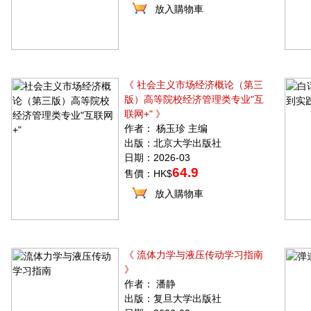
放入購物車
《 社会主义市场经济概论（第三
版）高等院校经济管理类专业"互
联网+" 》
作者： 杨玉珍 主编
出版：北京大学出版社
日期：2026-03
64.9
售價：HK$
放入購物車
《 流体力学与液压传动学习指南
》
作者： 潘静
出版：复旦大学出版社