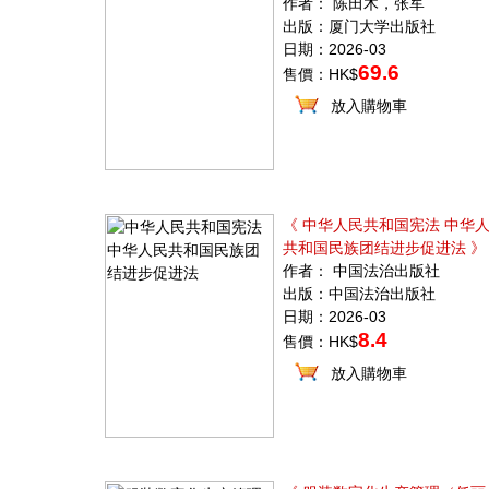
作者： 陈田木，张军
出版：厦门大学出版社
日期：2026-03
69.6
售價：HK$
放入購物車
《 中华人民共和国宪法 中华
共和国民族团结进步促进法 》
作者： 中国法治出版社
出版：中国法治出版社
日期：2026-03
8.4
售價：HK$
放入購物車