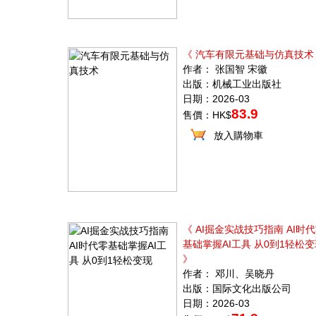
《 汽车有限元基础与仿真技术
作者： 张国智 宋徽
出版：机械工业出版社
日期：2026-03
83.9
售價：HK$
放入購物車
《 AI掘金实战技巧指南 AI时
基础掌握AI工具 从0到1轻松变
》
作者： 邓川、吴晓丹
出版：国际文化出版公司
日期：2026-03