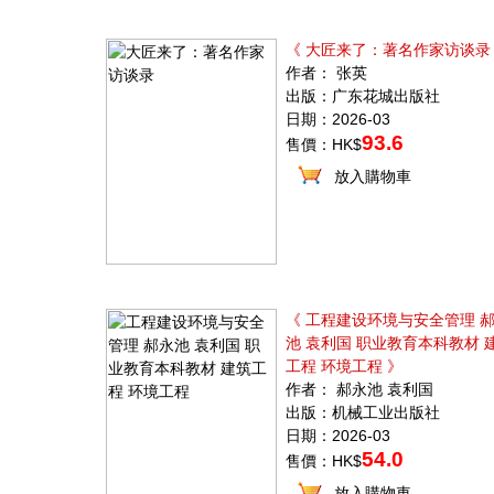
《 大匠来了：著名作家访谈录
作者： 张英
出版：广东花城出版社
日期：2026-03
93.6
售價：HK$
放入購物車
《 工程建设环境与安全管理 
池 袁利国 职业教育本科教材 
工程 环境工程 》
作者： 郝永池 袁利国
出版：机械工业出版社
日期：2026-03
54.0
售價：HK$
放入購物車