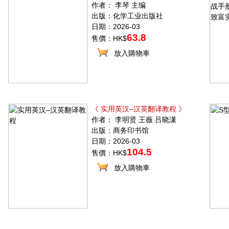
作者： 李琴 主编
出版：化学工业出版社
日期：2026-03
63.8
售價：HK$
放入購物車
《 实用英汉–汉英翻译教程 》
作者： 李明贤 王薇 吕晓潇
出版：商务印书馆
日期：2026-03
104.5
售價：HK$
放入購物車