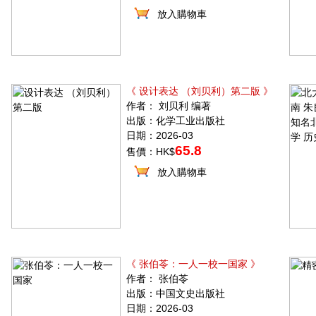
放入購物車
《 设计表达 （刘贝利）第二版 》
作者： 刘贝利 编著
出版：化学工业出版社
日期：2026-03
65.8
售價：HK$
放入購物車
《 张伯苓：一人一校一国家 》
作者： 张伯苓
出版：中国文史出版社
日期：2026-03