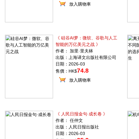
放入購物車
《 硅谷AI梦：微软、谷歌与人工
智能的万亿美元之战 》
作者： 加里·里夫林
出版：上海译文出版社有限公司
日期：2026-03
74.8
售價：HK$
放入購物車
《 人民日报金句·成长卷 》
作者： 任仲文
出版：人民日报出版社
日期：2026-03