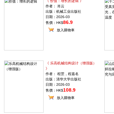
《 价值：增长的逻辑 》
作者： 肖云
出版：机械工业出版社
日期：2026-03
86.9
售價：HK$
放入購物車
《 乐高机械结构设计（增强版）
》
作者： 程罡，程嘉名
出版：清华大学出版社
日期：2026-03
108.9
售價：HK$
放入購物車