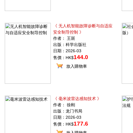
《 无人机智能故障诊断与自适应
安全制导控制 》
作者： 王斑
出版：科学出版社
日期：2026-03
144.0
售價：HK$
放入購物車
《 毫米波雷达感知技术 》
作者： 徐刚
出版：龙门书局
日期：2026-03
177.6
售價：HK$
放入購物車