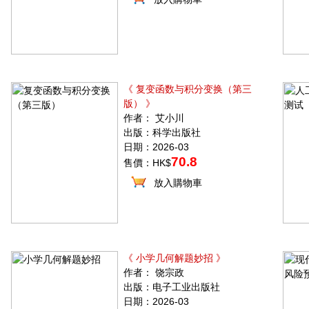
《 复变函数与积分变换（第三
版） 》
作者： 艾小川
出版：科学出版社
日期：2026-03
70.8
售價：HK$
放入購物車
《 小学几何解题妙招 》
作者： 饶宗政
出版：电子工业出版社
日期：2026-03