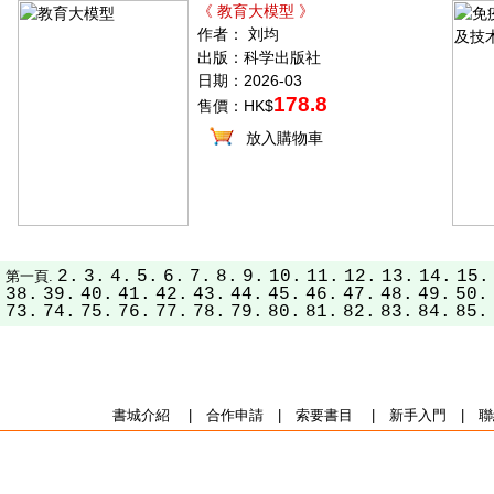
《 教育大模型 》
作者： 刘均
出版：科学出版社
日期：2026-03
178.8
售價：HK$
放入購物車
2.
3.
4.
5.
6.
7.
8.
9.
10.
11.
12.
13.
14.
15.
第一頁.
38.
39.
40.
41.
42.
43.
44.
45.
46.
47.
48.
49.
50.
73.
74.
75.
76.
77.
78.
79.
80.
81.
82.
83.
84.
85.
書城介紹
|
合作申請
|
索要書目
|
新手入門
|
聯