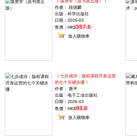
《 藻类学（原书第五版） 》
作者： 段德麟
出版：科学出版社
日期：2026-03
357.6
售價：HK$
放入購物車
《 七步成诗：版权课程开发运营
的七个关键步骤 》
作者： 唐平
出版：电子工业出版社
日期：2026-03
93.6
售價：HK$
放入購物車