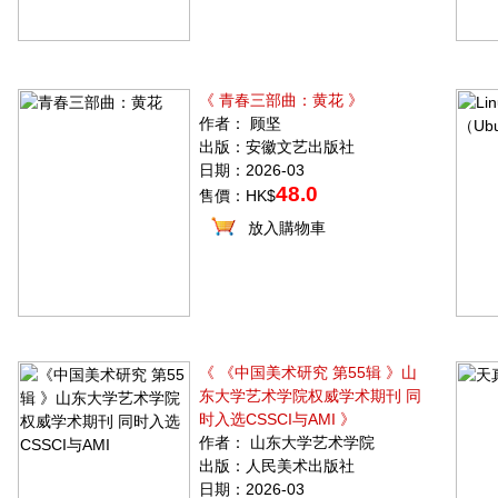
《 青春三部曲：黄花 》
作者： 顾坚
出版：安徽文艺出版社
日期：2026-03
48.0
售價：HK$
放入購物車
《 《中国美术研究 第55辑 》山
东大学艺术学院权威学术期刊 同
时入选CSSCI与AMI 》
作者： 山东大学艺术学院
出版：人民美术出版社
日期：2026-03