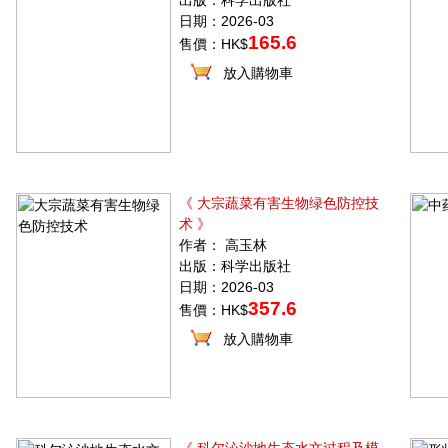
出版：科学出版社
日期：2026-03
165.6
售價：HK$
放入購物車
《 大宗蔬菜有害生物绿色防控技
术 》
作者： 高玉林
出版：科学出版社
日期：2026-03
357.6
售價：HK$
放入購物車