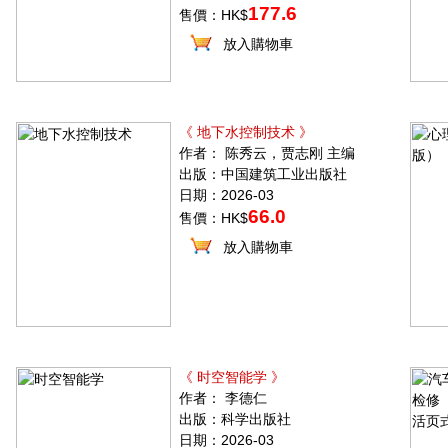
177.6
售價：HK$
放入購物車
《 地下水控制技术 》
作者： 陈秀云，贾志刚 主编
出版：中国建筑工业出版社
日期：2026-03
66.0
售價：HK$
放入購物車
《 时空智能学 》
作者： 李德仁
出版：科学出版社
日期：2026-03