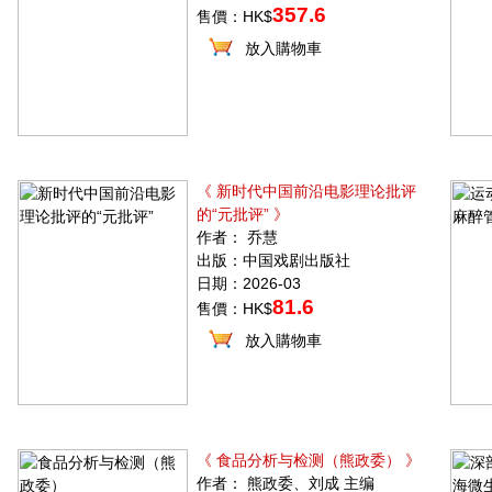
357.6
售價：HK$
放入購物車
《 新时代中国前沿电影理论批评
的“元批评” 》
作者： 乔慧
出版：中国戏剧出版社
日期：2026-03
81.6
售價：HK$
放入購物車
《 食品分析与检测（熊政委） 》
作者： 熊政委、刘成 主编