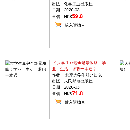
出版：化学工业出版社
日期：2026-03
59.8
售價：HK$
放入購物車
《 大学生豆包全场景攻略：学
业、生活、求职一本通 》
作者： 北京大学朱郑州团队
出版：人民邮电出版社
日期：2026-03
71.8
售價：HK$
放入購物車