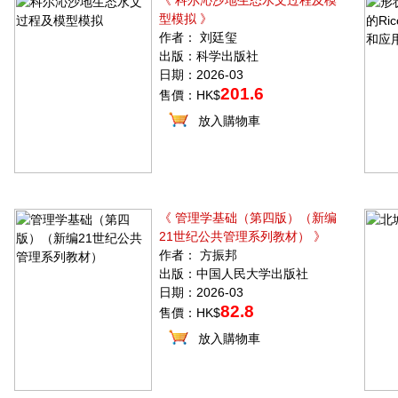
《 科尔沁沙地生态水文过程及模
型模拟 》
作者： 刘廷玺
出版：科学出版社
日期：2026-03
201.6
售價：HK$
放入購物車
《 管理学基础（第四版）（新编
21世纪公共管理系列教材） 》
作者： 方振邦
出版：中国人民大学出版社
日期：2026-03
82.8
售價：HK$
放入購物車