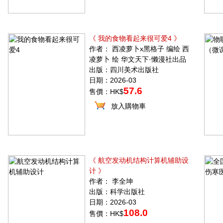
《 我的食物看起来很可爱4 》
作者： 西凌萝卜x黑格子 编绘 西
凌萝卜 绘 华文天下·懒漫社出品
出版：四川美术出版社
日期：2026-03
57.6
售價：HK$
放入購物車
《 航空发动机结构计算机辅助设
计 》
作者： 李全坤
出版：科学出版社
日期：2026-03
108.0
售價：HK$