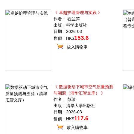
《 卓越护理管理与实践 》
作者： 石兰萍
出版：科学出版社
日期：2026-03
153.6
售價：HK$
放入購物車
《 数据驱动下城市空气质量预测
与溯源（清华汇智文库） 》
作者： 彭珍
出版：清华大学出版社
日期：2026-03
117.6
售價：HK$
放入購物車