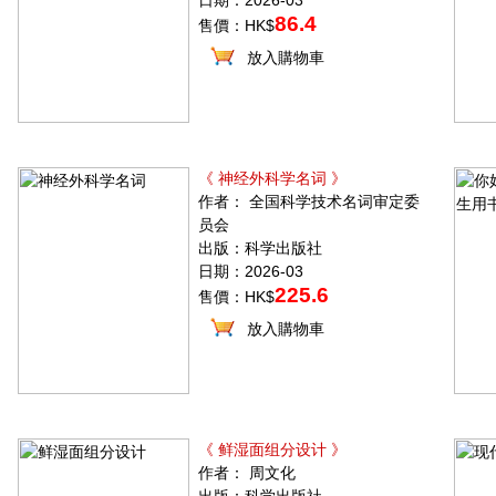
日期：2026-03
86.4
售價：HK$
放入購物車
《 神经外科学名词 》
作者： 全国科学技术名词审定委
员会
出版：科学出版社
日期：2026-03
225.6
售價：HK$
放入購物車
《 鲜湿面组分设计 》
作者： 周文化