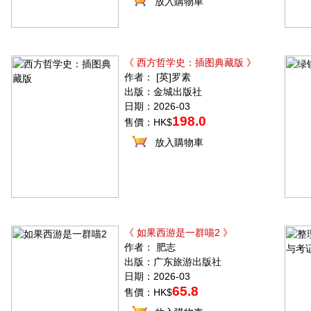
放入購物車
《 西方哲学史：插图典藏版 》
作者： [英]罗素
出版：金城出版社
日期：2026-03
198.0
售價：HK$
放入購物車
《 如果西游是一群喵2 》
作者： 肥志
出版：广东旅游出版社
日期：2026-03
65.8
售價：HK$