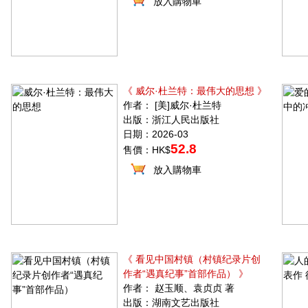
放入購物車
《 威尔·杜兰特：最伟大的思想 》
作者： [美]威尔·杜兰特
出版：浙江人民出版社
日期：2026-03
52.8
售價：HK$
放入購物車
《 看见中国村镇（村镇纪录片创
作者“遇真纪事”首部作品） 》
作者： 赵玉顺、袁贞贞 著
出版：湖南文艺出版社