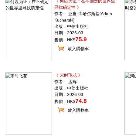
《 何以为证：在不确定的世界里
寻找确定性 》
作者： 亚当·库哈尔斯基[Adam
Kucharski]
出版：中信出版社
日期：2026-03
75.9
售價：HK$
放入購物車
《 宋时飞花 》
作者： 孟晖
出版：中信出版社
日期：2026-03
74.8
售價：HK$
放入購物車