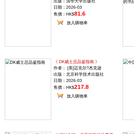
出版：清华大学出版社
日期：2026-03
81.6
售價：HK$
放入購物車
《 DK威士忌品鉴指南 》
作者： [美]迈克尔?杰克逊
出版：北京科学技术出版社
日期：2026-03
217.8
售價：HK$
放入購物車