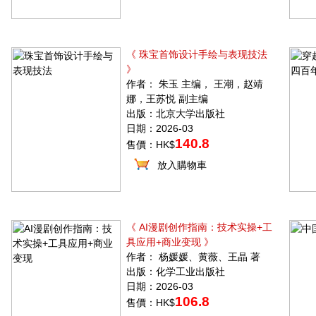
《 珠宝首饰设计手绘与表现技法
》
作者： 朱玉 主编， 王潮，赵靖
娜，王苏悦 副主编
出版：北京大学出版社
日期：2026-03
140.8
售價：HK$
放入購物車
《 AI漫剧创作指南：技术实操+工
具应用+商业变现 》
作者： 杨媛媛、黄薇、王晶 著
出版：化学工业出版社
日期：2026-03
106.8
售價：HK$