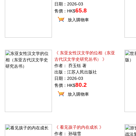
日期：2026-03
65.8
售價：HK$
放入購物車
《 东亚女性汉文学的位相（东亚
古代汉文学史研究丛书） 》
作者： 乔玉钰 著
出版：江苏人民出版社
日期：2026-03
80.2
售價：HK$
放入購物車
《 看见孩子的内在成长 》
作者： 孙瑞雪