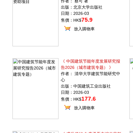
作者： 蔡可 著
出版：北京大学出版社
日期：2026-03
75.9
售價：HK$
放入購物車
《 中国建筑节能年度发展研究报
告2026（城市建筑专题） 》
作者： 清华大学建筑节能研究中
心
出版：中国建筑工业出版社
日期：2026-03
177.6
售價：HK$
放入購物車