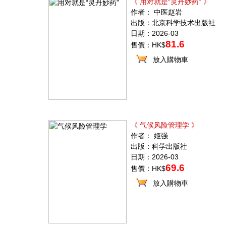
《 用对就是“灵丹妙药” 》
作者： 中医赵岩
出版：北京科学技术出版社
日期：2026-03
81.6
售價：HK$
放入購物車
《 气候风险管理学 》
作者： 姬强
出版：科学出版社
日期：2026-03
69.6
售價：HK$
放入購物車