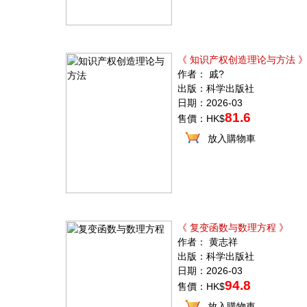
《 知识产权创造理论与方法 
作者： 戚?
出版：科学出版社
日期：2026-03
81.6
售價：HK$
放入購物車
《 复变函数与数理方程 》
作者： 黄志祥
出版：科学出版社
日期：2026-03
94.8
售價：HK$
放入購物車