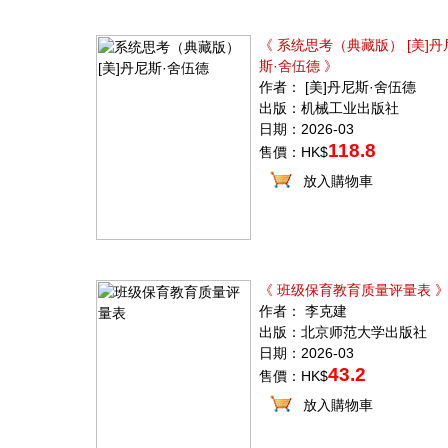
《 系统思考（典藏版） [美]丹
斯·舍伍德 》
作者： [美]丹尼斯·舍伍德
出版：机械工业出版社
日期：2026-03
118.8
售價：HK$
放入購物車
《 班级保育教育质量评量表 
作者： 李克建
出版：北京师范大学出版社
日期：2026-03
43.2
售價：HK$
放入購物車