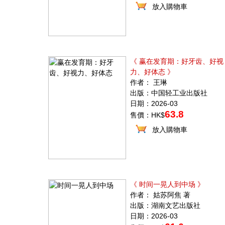
放入購物車
《 赢在发育期：好牙齿、好视
力、好体态 》
作者： 王琳
出版：中国轻工业出版社
日期：2026-03
63.8
售價：HK$
放入購物車
《 时间一晃人到中场 》
作者： 姑苏阿焦 著
出版：湖南文艺出版社
日期：2026-03