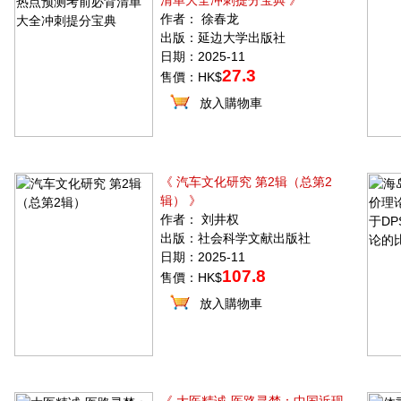
清单大全冲刺提分宝典 》
作者： 徐春龙
出版：延边大学出版社
日期：2025-11
27.3
售價：HK$
放入購物車
《 汽车文化研究 第2辑（总第2
辑） 》
作者： 刘井权
出版：社会科学文献出版社
日期：2025-11
107.8
售價：HK$
放入購物車