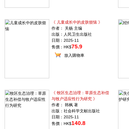
《 儿童成长中的皮肤烦恼 》
作者： 关杨 主编
出版：人民卫生出版社
日期：2025-11
75.9
售價：HK$
放入購物車
《 牧区生态治理：草原生态补偿
与牧户适应性行为研究 》
作者： 韩枫 著
出版：社会科学文献出版社
日期：2025-11
140.8
售價：HK$