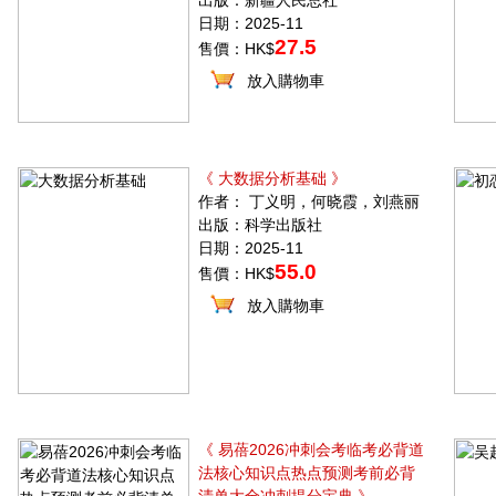
出版：新疆人民总社
日期：2025-11
27.5
售價：HK$
放入購物車
《 大数据分析基础 》
作者： 丁义明，何晓霞，刘燕丽
出版：科学出版社
日期：2025-11
55.0
售價：HK$
放入購物車
《 易蓓2026冲刺会考临考必背道
法核心知识点热点预测考前必背