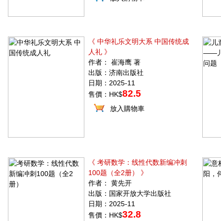
《 中华礼乐文明大系 中国传统成
人礼 》
作者： 崔海鹰 著
出版：济南出版社
日期：2025-11
82.5
售價：HK$
放入購物車
《 考研数学：线性代数新编冲刺
100题（全2册） 》
作者： 黄先开
出版：国家开放大学出版社
日期：2025-11
32.8
售價：HK$