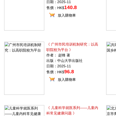
日期：2025-11
140.8
售價：HK$
放入購物車
《 广州市民培训机制研究：以高
职院校为平台 》
作者： 赵锋 著
出版：中山大学出版社
日期：2025-11
96.8
售價：HK$
放入購物車
《 儿童科学就医系列——儿童内
科常见健康问题 》