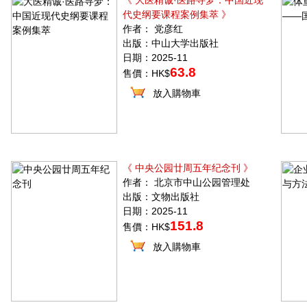
《 大医精诚·医路寻梦：中国近现
代史纲要课程案例集萃 》
作者： 党彦红
出版：中山大学出版社
日期：2025-11
63.8
售價：HK$
放入購物車
《 中央公园廿周五年纪念刊 》
作者： 北京市中山公园管理处
出版：文物出版社
日期：2025-11
151.8
售價：HK$
放入購物車