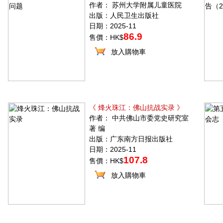
作者： 苏州大学附属儿童医院
出版：人民卫生出版社
日期：2025-11
86.9
售價：HK$
放入購物車
《 烽火珠江：佛山抗战实录 》
作者： 中共佛山市委党史研究室
著 编
出版：广东南方日报出版社
日期：2025-11
107.8
售價：HK$
放入購物車