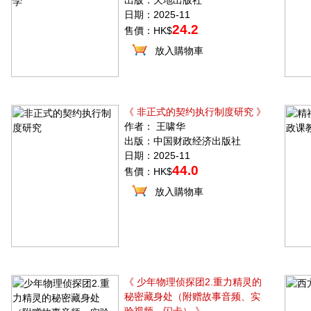
出版：天地出版社
日期：2025-11
24.2
售價：HK$
放入購物車
《 非正式的契约执行制度研究 》
作者： 王啸华
出版：中国财政经济出版社
日期：2025-11
44.0
售價：HK$
放入購物車
《 少年物理侦探团2.重力精灵的
秘密藏身处（附赠故事音频、实