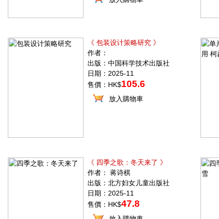
《 包装设计策略研究 》
作者：
出版：中国科学技术出版社
日期：2025-11
105.6
售價：HK$
放入購物車
《 四季之歌：冬天来了 》
作者： 蒋诗棋
出版：北方妇女儿童出版社
日期：2025-11
47.8
售價：HK$
放入購物車