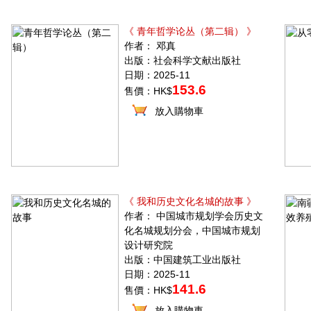
《 青年哲学论丛（第二辑） 》
作者： 邓真
出版：社会科学文献出版社
日期：2025-11
153.6
售價：HK$
放入購物車
《 我和历史文化名城的故事 》
作者： 中国城市规划学会历史文
化名城规划分会，中国城市规划
设计研究院
出版：中国建筑工业出版社
日期：2025-11
141.6
售價：HK$
放入購物車