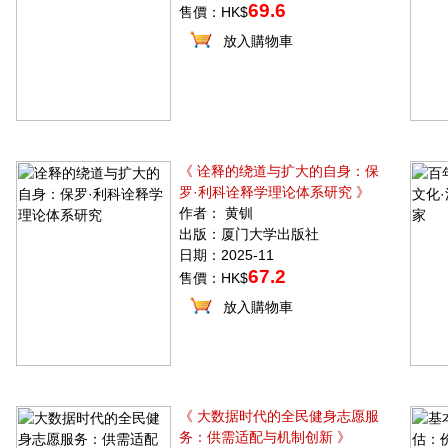
69.6
售價：HK$
放入購物車
《 诠释的绕道与扩大的自身：保
罗·利科诠释学理论体系研究 》
作者： 黄钏
出版：厦门大学出版社
日期：2025-11
67.2
售價：HK$
放入購物車
《 大数据时代的全民健身志愿服
务：供需适配与机制创新 》