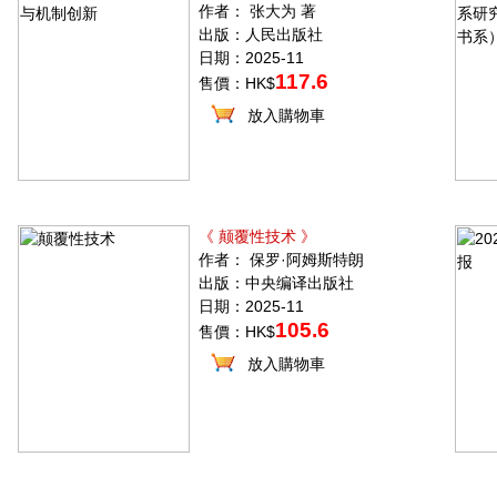
作者： 张大为 著
出版：人民出版社
日期：2025-11
117.6
售價：HK$
放入購物車
《 颠覆性技术 》
作者： 保罗·阿姆斯特朗
出版：中央编译出版社
日期：2025-11
105.6
售價：HK$
放入購物車