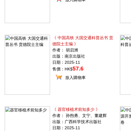
《 中国高铁 大国交通科普丛书 贲
德院士主编 》
作者： 胡启洲
出版：南京出版社
日期：2025-11
57.6
售價：HK$
放入購物車
《 器官移植术前知多少 》
作者： 孙煦勇、文宁、董建辉
出版：广西科学技术出版社
日期：2025-11