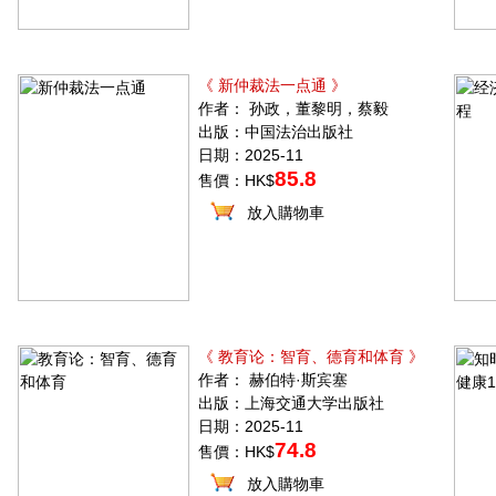
《 新仲裁法一点通 》
作者： 孙政，董黎明，蔡毅
出版：中国法治出版社
日期：2025-11
85.8
售價：HK$
放入購物車
《 教育论：智育、德育和体育 》
作者： 赫伯特·斯宾塞
出版：上海交通大学出版社
日期：2025-11
74.8
售價：HK$
放入購物車