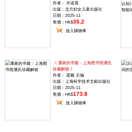
作者： 许诺晨
出版：北方妇女儿童出版社
日期：2025-11
35.2
售價：HK$
放入購物車
《 潘家的书箧：上海图书馆潘氏
珍藏解锁 》
作者： 梁颖 主编
出版：上海科学技术文献出版社
日期：2025-11
173.8
售價：HK$
放入購物車