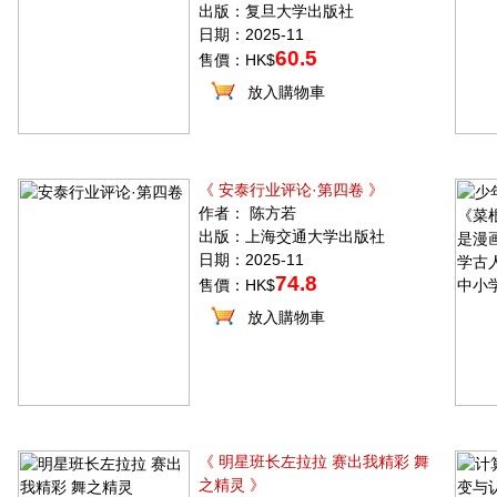
出版：复旦大学出版社
日期：2025-11
60.5
售價：HK$
放入購物車
《 安泰行业评论·第四卷 》
作者： 陈方若
出版：上海交通大学出版社
日期：2025-11
74.8
售價：HK$
放入購物車
《 明星班长左拉拉 赛出我精彩 舞
之精灵 》