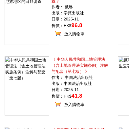
查 》
作者： 戴琳
出版：学苑出版社
日期：2025-11
96.8
售價：HK$
放入購物車
《 中华人民共和国土地管理法
（含土地管理法实施条例）注解
与配套（第七版） 》
作者： 中国法治出版社
出版：中国法治出版社
日期：2025-11
41.8
售價：HK$
放入購物車