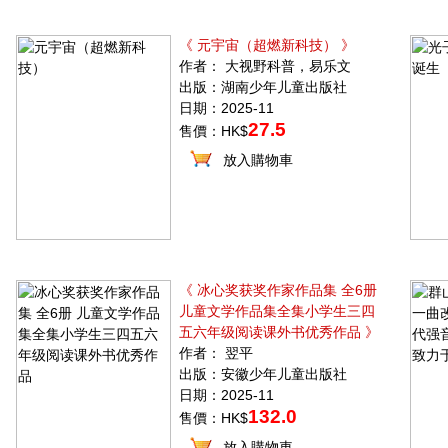
《 元宇宙（超燃新科技） 》
作者： 大视野科普，易乐文
出版：湖南少年儿童出版社
日期：2025-11
27.5
售價：HK$
放入購物車
《 冰心奖获奖作家作品集 全6册
儿童文学作品集全集小学生三四
五六年级阅读课外书优秀作品 》
作者： 翌平
出版：安徽少年儿童出版社
日期：2025-11
132.0
售價：HK$
放入購物車