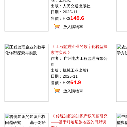
聪，王恩志
出版：人民交通出版社
日期：2025-11
149.6
售價：HK$
放入購物車
《 工程监理企业的数字化转型探
索与实践 》
作者： 广州电力工程监理有限公
司
出版：机械工业出版社
日期：2025-11
64.9
售價：HK$
放入購物車
《 传统知识的知识产权问题研究
——基于对哈尼族地区的田野调