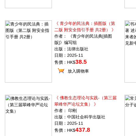
《 青少年的民法典：插图版（第
二版 附安全指引手册 共2册） 》
作者： 《青少年的民法典[插图
版]》编写组
出版：法律出版社
日期：2025-11
38.5
售價：HK$
放入購物車
《 佛教生态理论与实践-（第三届
翠峰华严论坛文集） 》
作者： 印刚
出版：中国社会科学出版社
日期：2025-11
437.8
售價：HK$