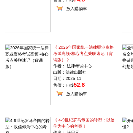
售價：HK$
放入購物車
《 2026年国家统一法律职业资格
考试高频·核心考点关联速记（背
诵版） 》
作者： 法律考试中心
出版：法律出版社
日期：2025-11
52.8
售價：HK$
放入購物車
《 4-9世纪罗马帝国的转型：以信
仰为中心的考察 》
作者： 张日元