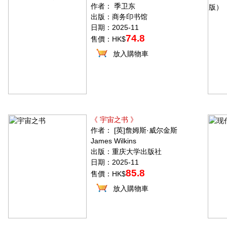
作者： 季卫东
出版：商务印书馆
日期：2025-11
74.8
售價：HK$
放入購物車
《 宇宙之书 》
作者： [英]詹姆斯·威尔金斯
James Wilkins
出版：重庆大学出版社
日期：2025-11
85.8
售價：HK$
放入購物車