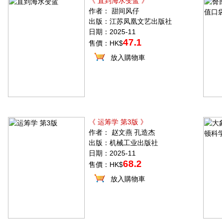
《 直到海水变蓝 》
作者： 甜间风仔
出版：江苏凤凰文艺出版社
日期：2025-11
47.1
售價：HK$
放入購物車
《 运筹学 第3版 》
作者： 赵文燕 孔造杰
出版：机械工业出版社
日期：2025-11
68.2
售價：HK$
放入購物車