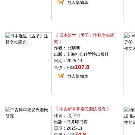
放入購物車
《 日本近世《孟子》注释文献研
究 》
作者： 张晓明
出版：上海社会科学院出版社
日期：2025-11
107.8
售價：HK$
放入購物車
《 中古鲜卑秃发氏源氏研究 》
作者： 吴正浩
出版：商务印书馆
日期：2025-11
74.8