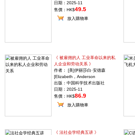
日期：2025-11
49.5
售價：HK$
放入購物車
《 被雇佣的人 工业革命以来的私
人企业和劳动关系 》
作者： [美]伊丽莎白·安德森
[Elizabeth，Anderson
出版：中国科学技术出版社
日期：2025-11
86.9
售價：HK$
放入購物車
《 法社会学经典五讲 》