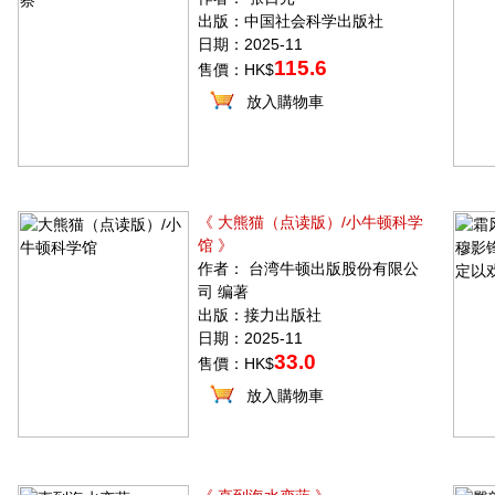
出版：中国社会科学出版社
日期：2025-11
115.6
售價：HK$
放入購物車
《 大熊猫（点读版）/小牛顿科学
馆 》
作者： 台湾牛顿出版股份有限公
司 编著
出版：接力出版社
日期：2025-11
33.0
售價：HK$
放入購物車