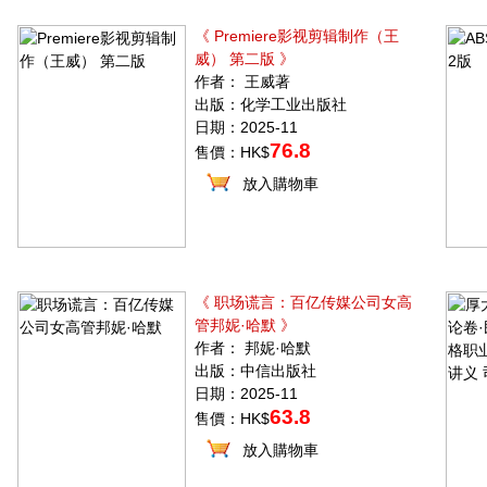
《 Premiere影视剪辑制作（王
威） 第二版 》
作者： 王威著
出版：化学工业出版社
日期：2025-11
76.8
售價：HK$
放入購物車
《 职场谎言：百亿传媒公司女高
管邦妮·哈默 》
作者： 邦妮·哈默
出版：中信出版社
日期：2025-11
63.8
售價：HK$
放入購物車