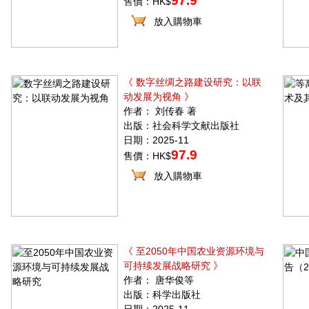
97.9
售價：HK$
放入購物車
《 数字丝绸之路建设研究：以联
动发展为视角 》
作者： 刘传春 著
出版：社会科学文献出版社
日期：2025-11
97.9
售價：HK$
放入購物車
《 至2050年中国农业资源环境与
可持续发展战略研究 》
作者： 唐华俊等
出版：科学出版社