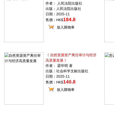
作者： 人民法院出版社
出版：人民法院出版社
日期：2025-11
184.8
售價：HK$
放入購物車
《 自然资源资产离任审计与经济
高质量发展 》
作者： 梁毕明 著
出版：社会科学文献出版社
日期：2025-11
140.8
售價：HK$
放入購物車