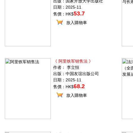
出版：国家开放大学出版社
日期：2025-11
53.7
售價：HK$
放入購物車
《 阿里铁军销售法 》
作者： 李立恒
出版：中国友谊出版公司
日期：2025-11
68.2
售價：HK$
放入購物車