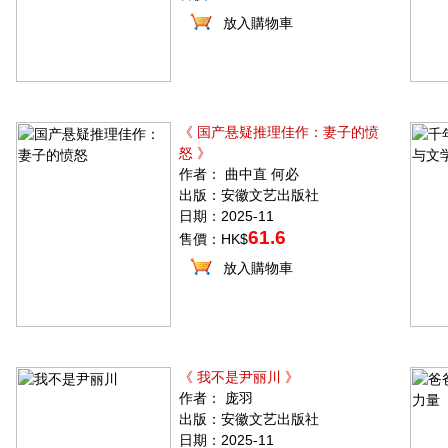
放入購物車
《 国产悬疑推理佳作：妻子的愤
怒 》
作者： 曲中直 何必
出版：安徽文艺出版社
日期：2025-11
61.6
售價：HK$
放入購物車
《 我不是尹丽川 》
作者： 庞羽
出版：安徽文艺出版社
日期：2025-11