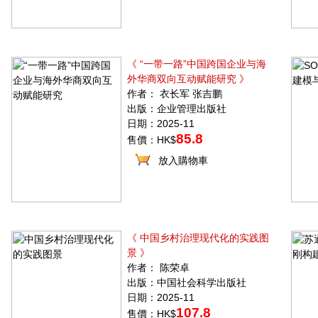
《 “一带一路”中国跨国企业与海
外华商双向互动赋能研究 》
作者： 衣长军 张吉鹏
出版：企业管理出版社
日期：2025-11
85.8
售價：HK$
放入購物車
《 中国乡村治理现代化的实践图
景 》
作者： 陈荣卓
出版：中国社会科学出版社
日期：2025-11
107.8
售價：HK$