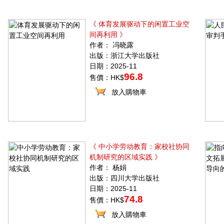
《 体育发展驱动下的闲置工业空
间再利用 》
作者： 冯晓露
出版：浙江大学出版社
日期：2025-11
96.8
售價：HK$
放入購物車
《 中小学劳动教育：家校社协同
机制研究的区域实践 》
作者： 杨娟
出版：四川大学出版社
日期：2025-11
74.8
售價：HK$
放入購物車