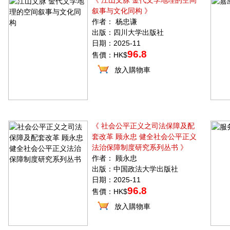
《 江山文脉 金代文学地理的空间
叙事与文化同构 》
作者： 杨忠谦
出版：四川大学出版社
日期：2025-11
96.8
售價：HK$
放入購物車
《 社会公平正义之司法保障及配
套改革 顾永忠 健全社会公平正义
法治保障制度研究系列丛书 》
作者： 顾永忠
出版：中国政法大学出版社
日期：2025-11
96.8
售價：HK$
放入購物車