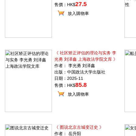
27.5
售價：HK$
放入購物車
《 社区矫正评估的理论与实务 李
光勇 刘泽鑫 上海政法学院文库 》
作者： 李光勇 刘泽鑫
出版：中国政法大学出版社
日期：2025-11
85.8
售價：HK$
放入購物車
《 图说北京古城变迁史 》
作者： 岳升阳