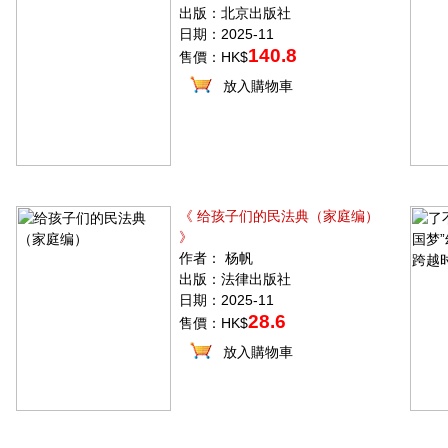
出版：北京出版社
日期：2025-11
140.8
售價：HK$
放入購物車
《 给孩子们的民法典（家庭编）
》
作者： 杨帆
出版：法律出版社
日期：2025-11
28.6
售價：HK$
放入購物車