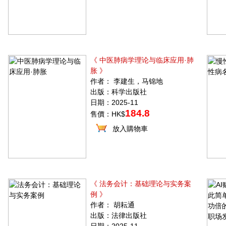
《 中医肺病学理论与临床应用·肺
胀 》
作者： 李建生，马锦地
出版：科学出版社
日期：2025-11
184.8
售價：HK$
放入購物車
《 法务会计：基础理论与实务案
例 》
作者： 胡耘通
出版：法律出版社