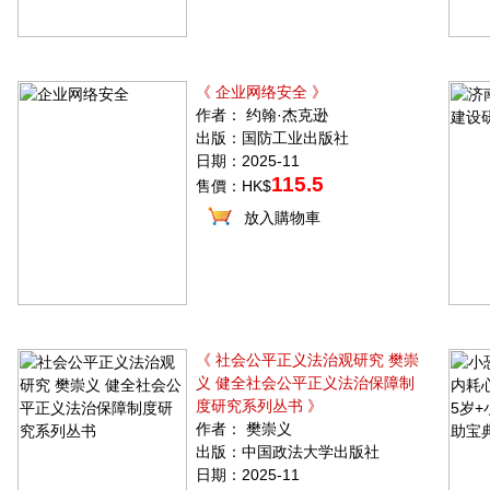
《 企业网络安全 》
作者： 约翰·杰克逊
出版：国防工业出版社
日期：2025-11
115.5
售價：HK$
放入購物車
《 社会公平正义法治观研究 樊崇
义 健全社会公平正义法治保障制
度研究系列丛书 》
作者： 樊崇义
出版：中国政法大学出版社
日期：2025-11