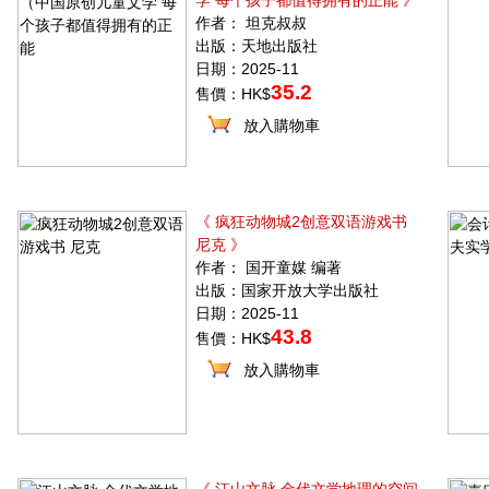
学 每个孩子都值得拥有的正能 》
作者： 坦克叔叔
出版：天地出版社
日期：2025-11
35.2
售價：HK$
放入購物車
《 疯狂动物城2创意双语游戏书
尼克 》
作者： 国开童媒 编著
出版：国家开放大学出版社
日期：2025-11
43.8
售價：HK$
放入購物車