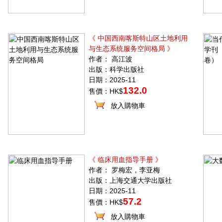
《 中国西南喀斯特山区土地利用
与生态系统服务空间格局 》
作者： 高江波
出版：科学出版社
日期：2025-11
132.0
售價：HK$
放入購物車
《 临床用血指导手册 》
作者： 罗梅宏，李亚梅
出版：上海交通大学出版社
日期：2025-11
57.2
售價：HK$
放入購物車