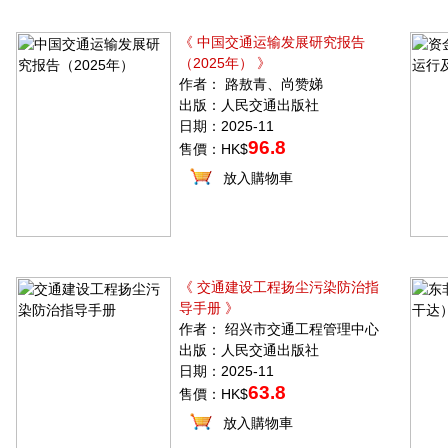
《 中国交通运输发展研究报告
（2025年） 》
作者： 路敖青、尚赞娣
出版：人民交通出版社
日期：2025-11
96.8
售價：HK$
放入購物車
《 交通建设工程扬尘污染防治指
导手册 》
作者： 绍兴市交通工程管理中心
出版：人民交通出版社
日期：2025-11
63.8
售價：HK$
放入購物車