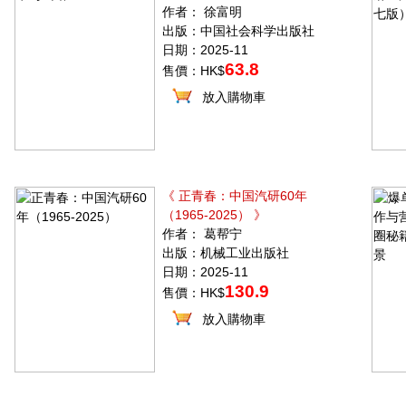
作者： 徐富明
出版：中国社会科学出版社
日期：2025-11
63.8
售價：HK$
放入購物車
《 正青春：中国汽研60年
（1965-2025） 》
作者： 葛帮宁
出版：机械工业出版社
日期：2025-11
130.9
售價：HK$
放入購物車