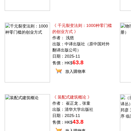
《 千元裂变法则：1000种零门槛
的创业方式 》
作者： 浅慈
出版：中译出版社（原中国对外
翻译出版公司）
日期：2025-11
63.8
售價：HK$
放入購物車
《 装配式建筑概论 》
作者： 崔正龙，张童
出版：清华大学出版社
日期：2025-11
43.8
售價：HK$
放入購物車