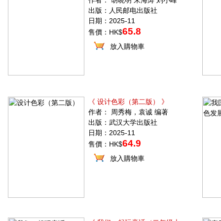
作者： 胡晓明 朱海涛 刘小峰
出版：人民邮电出版社
日期：2025-11
65.8
售價：HK$
放入購物車
《 设计色彩（第二版） 》
作者： 周秀梅，袁诚 编著
出版：武汉大学出版社
日期：2025-11
64.9
售價：HK$
放入購物車