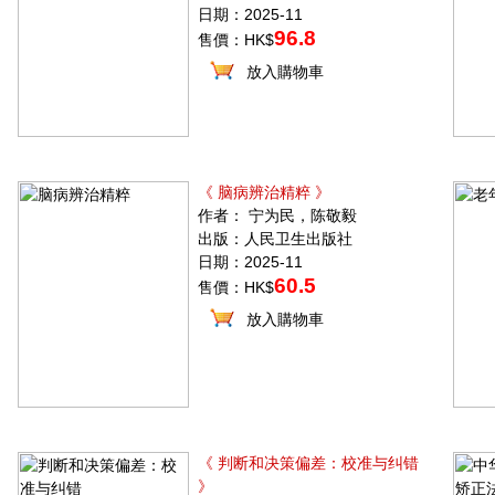
日期：2025-11
96.8
售價：HK$
放入購物車
《 脑病辨治精粹 》
作者： 宁为民，陈敬毅
出版：人民卫生出版社
日期：2025-11
60.5
售價：HK$
放入購物車
《 判断和决策偏差：校准与纠错
》