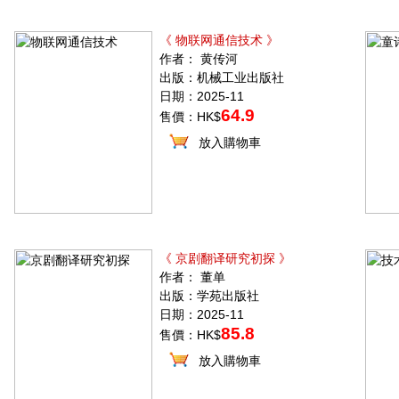
《 物联网通信技术 》
作者： 黄传河
出版：机械工业出版社
日期：2025-11
64.9
售價：HK$
放入購物車
《 京剧翻译研究初探 》
作者： 董单
出版：学苑出版社
日期：2025-11
85.8
售價：HK$
放入購物車