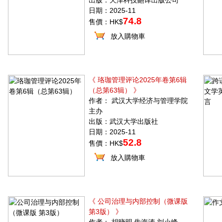
出版：天津科技翻译出版公司
日期：2025-11
74.8
售價：HK$
放入購物車
《 珞珈管理评论2025年卷第6辑
（总第63辑） 》
作者： 武汉大学经济与管理学院
主办
出版：武汉大学出版社
日期：2025-11
52.8
售價：HK$
放入購物車
《 公司治理与内部控制（微课版
第3版） 》