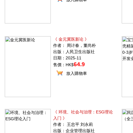
《 金元冀医新论 》
作者： 周计春，董尚朴
出版：人民卫生出版社
日期：2025-11
64.9
售價：HK$
放入購物車
《 环境、社会与治理：ESG理论
入门 》
作者： 王忠平 刘永莉
出版：企业管理出版社