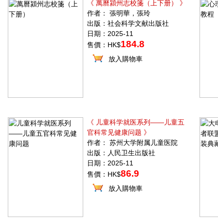
《 萬曆潁州志校箋（上下册） 》
作者： 張明華，張玲
出版：社会科学文献出版社
日期：2025-11
184.8
售價：HK$
放入購物車
《 儿童科学就医系列——儿童五
官科常见健康问题 》
作者： 苏州大学附属儿童医院
出版：人民卫生出版社
日期：2025-11
86.9
售價：HK$
放入購物車