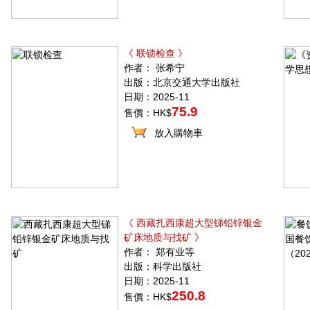
《 联锁检查 》
作者： 张希宁
出版：北京交通大学出版社
日期：2025-11
75.9
售價：HK$
放入購物車
《 西藏扎西康超大型锑铅锌银金
矿床地质与找矿 》
作者： 郑有业等
出版：科学出版社
日期：2025-11
250.8
售價：HK$