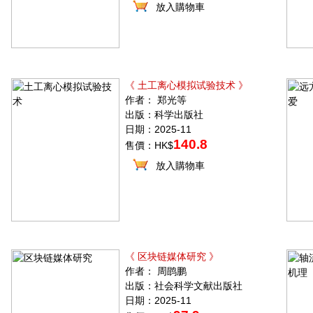
放入購物車
《 土工离心模拟试验技术 》
作者： 郑光等
出版：科学出版社
日期：2025-11
140.8
售價：HK$
放入購物車
《 区块链媒体研究 》
作者： 周鹍鹏
出版：社会科学文献出版社
日期：2025-11