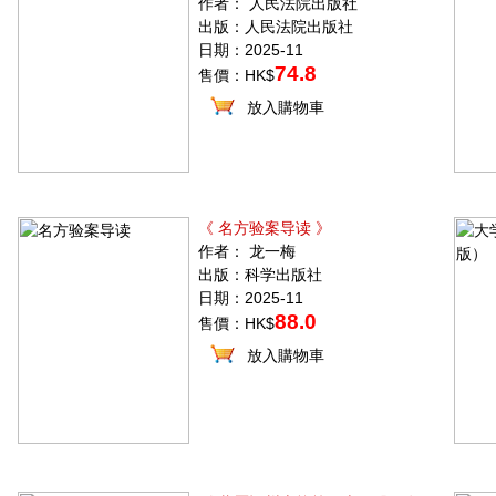
作者： 人民法院出版社
出版：人民法院出版社
日期：2025-11
74.8
售價：HK$
放入購物車
《 名方验案导读 》
作者： 龙一梅
出版：科学出版社
日期：2025-11
88.0
售價：HK$
放入購物車