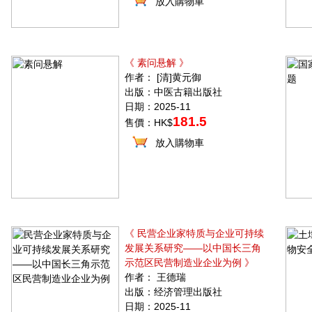
放入購物車
《 素问悬解 》
作者： [清]黄元御
出版：中医古籍出版社
日期：2025-11
181.5
售價：HK$
放入購物車
《 民营企业家特质与企业可持续
发展关系研究——以中国长三角
示范区民营制造业企业为例 》
作者： 王德瑞
出版：经济管理出版社
日期：2025-11