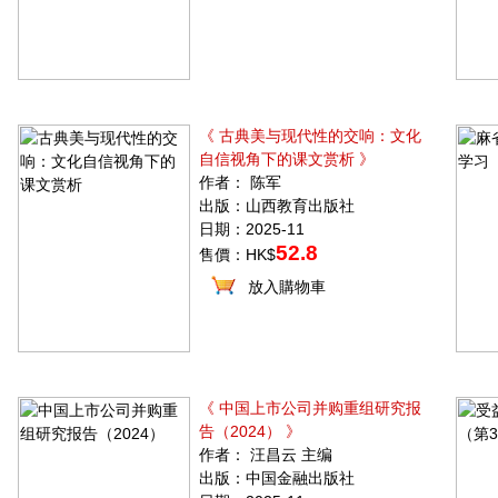
《 古典美与现代性的交响：文化
自信视角下的课文赏析 》
作者： 陈军
出版：山西教育出版社
日期：2025-11
52.8
售價：HK$
放入購物車
《 中国上市公司并购重组研究报
告（2024） 》
作者： 汪昌云 主编
出版：中国金融出版社