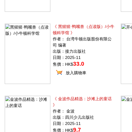
《 黑猩猩·鸭嘴兽（点读版）/小牛
顿科学馆 》
作者： 台湾牛顿出版股份有限公
司 编著
出版：接力出版社
日期：2025-11
33.0
售價：HK$
放入購物車
《 金波作品精选：沙滩上的童话
》
作者： 金波
出版：四川少儿出版社
日期：2025-11
9.7
售價：HK$