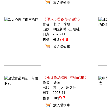
放入購物車
《 军人心理咨询与治疗 》
作者： 彭李，李敏
出版：中国新时代出版社
日期：2025-11
74.8
售價：HK$
放入購物車
《 金波作品精选：带雨的花 》
作者： 金波
出版：四川少儿出版社
日期：2025-11
9.7
售價：HK$
放入購物車