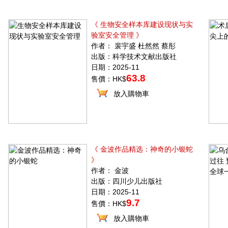
《 生物安全样本库建设现状与实
验室安全管理 》
作者： 裴宇盛 杜然然 蔡彤
出版：科学技术文献出版社
日期：2025-11
63.8
售價：HK$
放入購物車
《 金波作品精选：神奇的小银蛇
》
作者： 金波
出版：四川少儿出版社
日期：2025-11
9.7
售價：HK$
放入購物車