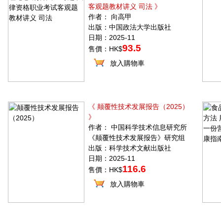
客观题教材讲义 司法 》
作者： 向高甲
出版：中国政法大学出版社
日期：2025-11
93.5
售價：HK$
放入購物車
《 颠覆性技术发展报告（2025）
》
作者： 中国科学技术信息研究所
《颠覆性技术发展报告》研究组
出版：科学技术文献出版社
日期：2025-11
116.6
售價：HK$
放入購物車