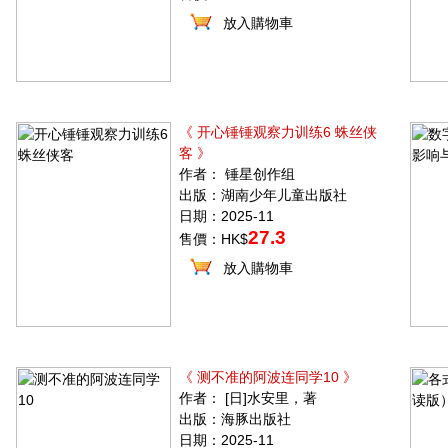
放入購物車
《 开心锤锤观察力训练6 蛛丝侠
客 》
作者： 锤星创作组
出版：湖南少年儿童出版社
日期：2025-11
27.3
售價：HK$
放入購物車
《 测不准的阿波连同学10 》
作者： [日]水安里，著
出版：海豚出版社
日期：2025-11