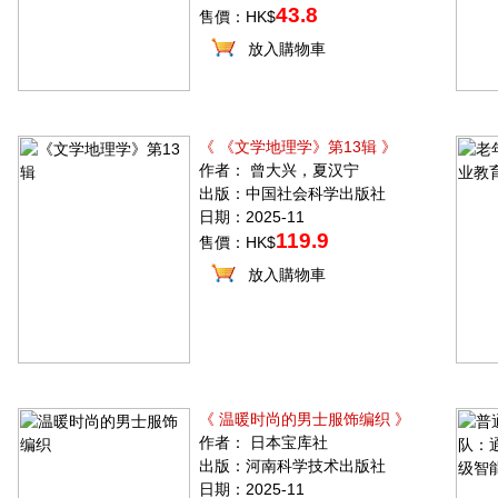
43.8
售價：HK$
放入購物車
《 《文学地理学》第13辑 》
作者： 曾大兴，夏汉宁
出版：中国社会科学出版社
日期：2025-11
119.9
售價：HK$
放入購物車
《 温暖时尚的男士服饰编织 》
作者： 日本宝库社
出版：河南科学技术出版社
日期：2025-11