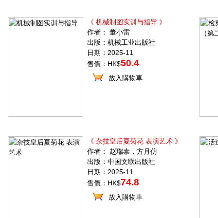
《 机械制图实训与指导 》
作者： 董小雷
出版：机械工业出版社
日期：2025-11
50.4
售價：HK$
放入購物車
《 杂技皇后夏菊花 表演艺术 》
作者： 赵瑞泰，方月仿
出版：中国文联出版社
日期：2025-11
74.8
售價：HK$
放入購物車