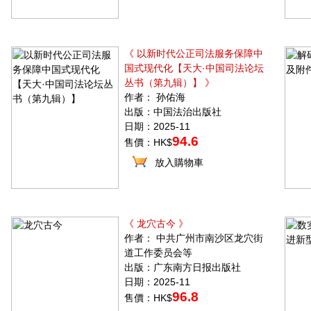
《 以新时代公正司法服务保障中
国式现代化【天大·中国司法论坛
丛书（第九辑）】 》
作者： 孙佑海
出版：中国法治出版社
日期：2025-11
94.6
售價：HK$
放入購物車
《 龙穴古今 》
作者： 中共广州市南沙区龙穴街
道工作委员会等
出版：广东南方日报出版社
日期：2025-11
96.8
售價：HK$