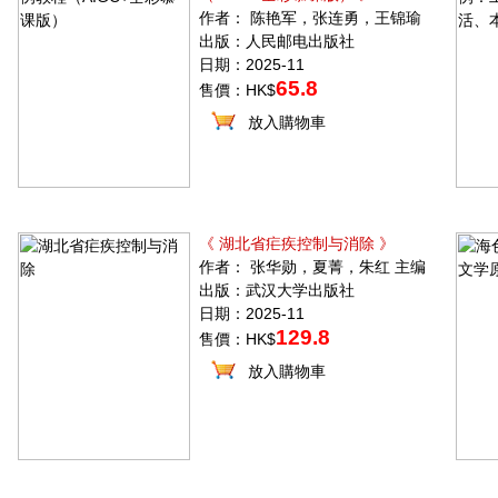
作者： 陈艳军，张连勇，王锦瑜
出版：人民邮电出版社
日期：2025-11
65.8
售價：HK$
放入購物車
《 湖北省疟疾控制与消除 》
作者： 张华勋，夏菁，朱红 主编
出版：武汉大学出版社
日期：2025-11
129.8
售價：HK$
放入購物車