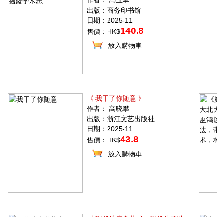
作者： 冯玉军
出版：商务印书馆
日期：2025-11
140.8
售價：HK$
放入購物車
《 我干了你随意 》
作者： 高晓攀
出版：浙江文艺出版社
日期：2025-11
43.8
售價：HK$
放入購物車