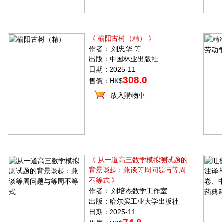
《 榆阳古树（精） 》
作者： 刘忠华 等
出版：中国林业出版社
日期：2025-11
308.0
售價：HK$
放入購物車
《 从一道高三数学模拟测试题的
背景谈起：兼谈等周问题与等周
不等式 》
作者： 刘培杰数学工作室
出版：哈尔滨工业大学出版社
日期：2025-11