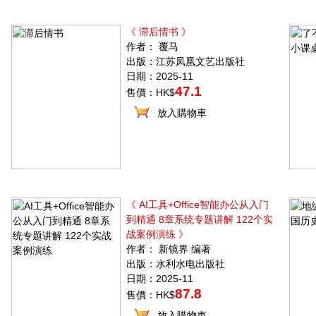
《 滞后情书 》
作者： 覆马
出版：江苏凤凰文艺出版社
日期：2025-11
47.1
售價：HK$
放入購物車
《 AI工具+Office智能办公从入门
到精通 8章系统专题讲解 122个实
战案例演练 》
作者： 新镜界 编著
出版：水利水电出版社
日期：2025-11
87.8
售價：HK$
放入購物車