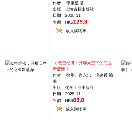
作者： 李秉星 著
出版：上海古籍出版社
日期：2025-11
129.8
售價：HK$
放入購物車
《 低空经济：开辟天空下的商业
新蓝海 》
作者： 徐刚、肖永忠、倪建兵 编
著
出版：化学工业出版社
日期：2025-11
85.8
售價：HK$
放入購物車