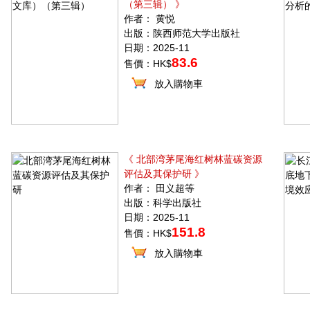
（第三辑） 》
作者： 黄悦
出版：陕西师范大学出版社
日期：2025-11
83.6
售價：HK$
放入購物車
《 北部湾茅尾海红树林蓝碳资源
评估及其保护研 》
作者： 田义超等
出版：科学出版社
日期：2025-11
151.8
售價：HK$
放入購物車