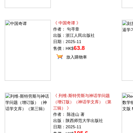
《 中国奇谭 》
作者： 句寻章
出版：浙江人民出版社
日期：2025-11
63.8
售價：HK$
放入購物車
《 列维-斯特劳斯与神话学问题
（增订版）（神话学文库）（第
三辑） 》
作者： 陈连山 著
出版：陕西师范大学出版社
日期：2025-11