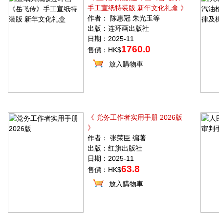
手工宣纸特装版 新年文化礼盒 》
作者： 陈惠冠 朱光玉等
出版：连环画出版社
日期：2025-11
1760.0
售價：HK$
放入購物車
《 党务工作者实用手册 2026版
》
作者： 张荣臣 编著
出版：红旗出版社
日期：2025-11
63.8
售價：HK$
放入購物車