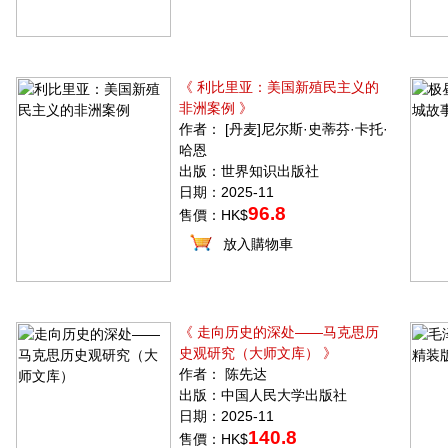
《 利比里亚：美国新殖民主义的
非洲案例 》
作者： [丹麦]尼尔斯·史蒂芬·卡托·
哈恩
出版：世界知识出版社
日期：2025-11
96.8
售價：HK$
放入購物車
《 走向历史的深处——马克思历
史观研究（大师文库） 》
作者： 陈先达
出版：中国人民大学出版社
日期：2025-11
140.8
售價：HK$