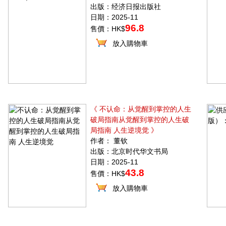
出版：经济日报出版社
日期：2025-11
96.8
售價：HK$
放入購物車
《 不认命：从觉醒到掌控的人生
破局指南从觉醒到掌控的人生破
局指南 人生逆境觉 》
作者： 董钦
出版：北京时代华文书局
日期：2025-11
43.8
售價：HK$
放入購物車