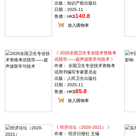
出版：知识产权出版社
日期：2025-11
140.8
售價：HK$
放入購物車
《 2026全国卫生专业技术资格考
试指导——超声波医学与技术 》
作者： 全国卫生专业技术资格考
试用书编写专家委员会
出版：人民卫生出版社
日期：2025-11
85.8
售價：HK$
放入購物車
《 经济论坛（2020-2021） 》
作者： 经济日报社 主编