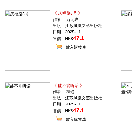
《 庆福路5号 》
作者： 万元户
出版：江苏凤凰文艺出版社
日期：2025-11
47.1
售價：HK$
放入購物車
《 能不能听话 》
作者： 栖遥
出版：江苏凤凰文艺出版社
日期：2025-11
47.1
售價：HK$
放入購物車