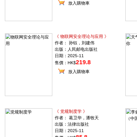
放入購物車
《 物联网安全理论与应用 》
作者： 孙钰，刘建伟
出版：人民邮电出版社
日期：2025-11
219.8
售價：HK$
放入購物車
《 党规制度学 》
作者： 葛卫华，潘牧天
出版：法律出版社
日期：2025-11